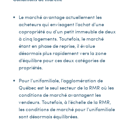
Le marché avantage actuellement les
acheteurs qui envisagent l’achat d’une
copropriété ou d’un petit immeuble de deux
à cinq logements. Toutefois, le marché
étant en phase de reprise, il évolue
désormais plus rapidement vers la zone
d’équilibre pour ces deux catégories de
propriétés.
Pour l’unifamiliale, l’agglomération de
Québec est le seul secteur de la RMR où les
conditions de marché avantagent les
vendeurs. Toutefois, à l’échelle de la RMR,
les conditions de marché pour l’unifamiliale
sont désormais équilibrées.