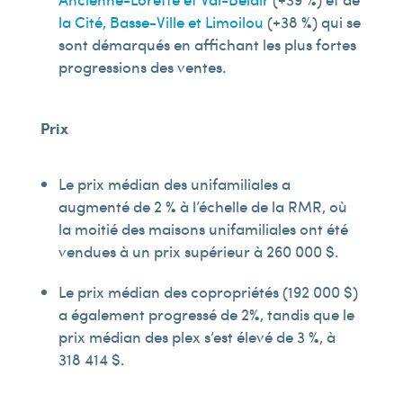
la Cité, Basse-Ville et Limoilou
(+38 %) qui se
sont démarqués en affichant les plus fortes
progressions des ventes.
Prix
Le prix médian des unifamiliales a
augmenté de 2 % à l’échelle de la RMR, où
la moitié des maisons unifamiliales ont été
vendues à un prix supérieur à 260 000 $.
Le prix médian des copropriétés (192 000 $)
a également progressé de 2%, tandis que le
prix médian des plex s’est élevé de 3 %, à
318 414 $.