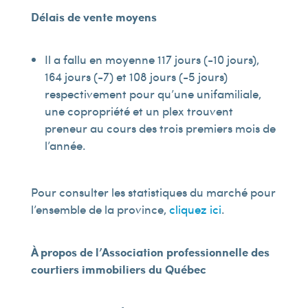
Délais de vente moyens
Il a fallu en moyenne 117 jours (-10 jours),
164 jours (-7) et 108 jours (-5 jours)
respectivement pour qu’une unifamiliale,
une copropriété et un plex trouvent
preneur au cours des trois premiers mois de
l’année.
Pour consulter les statistiques du marché pour
l’ensemble de la province,
cliquez ici
.
À
propos
de l’Association professionnelle des
courtiers immobiliers du Québec