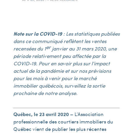
Note sur la COVID-19
: Les statistiques publiées
dans ce communiqué reflètent les ventes
er
recensées du 1
janvier au 31 mars 2020, une
période relativement peu affectée par la
COVID-19. Pour en savoir plus sur l’impact
actuel de la pandémie et sur nos prévisions
pour les mois à venir pour le marché
immobilier québécois, surveillez la sortie
prochaine de notre analyse.
Québec, le 23 avril 2020 –
L’Association
professionnelle des courtiers immobiliers du
Québec vient de publier les plus récentes