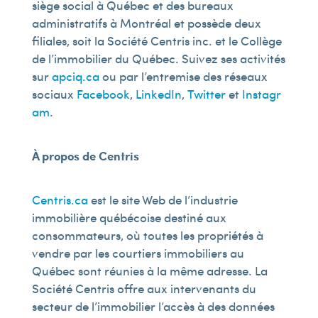
siège social à Québec et des bureaux
administratifs à Montréal et possède deux
filiales, soit la Société Centris inc. et le Collège
de l’immobilier du Québec. Suivez ses activités
sur
apciq.ca
ou par l’entremise des réseaux
sociaux
Facebook
,
LinkedIn
,
Twitter
et
Instagr
am
.
À
propos
de Centris
Centris.ca
est le site Web de l’industrie
immobilière québécoise destiné aux
consommateurs, où toutes les propriétés à
vendre par les courtiers immobiliers au
Québec sont réunies à la même adresse. La
Société Centris offre aux intervenants du
secteur de l’immobilier l’accès à des données