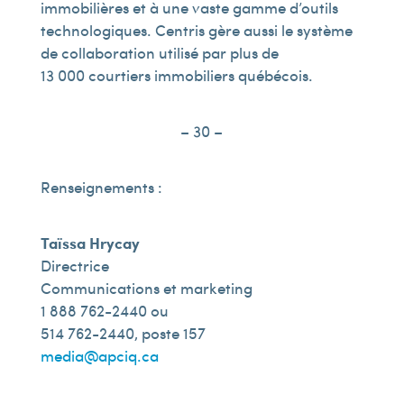
immobilières et à une vaste gamme d’outils
technologiques. Centris gère aussi le système
de collaboration utilisé par plus de
13 000 courtiers immobiliers québécois.
– 30 –
Renseignements :
Taïssa Hrycay
Directrice
Communications et marketing
1 888 762-2440 ou
514 762-2440, poste 157
media@apciq.ca