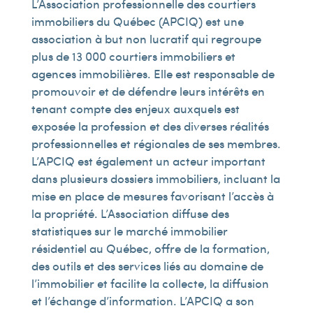
L’Association professionnelle des courtiers
immobiliers du Québec (APCIQ) est une
association à but non lucratif qui regroupe
plus de 13 000 courtiers immobiliers et
agences immobilières. Elle est responsable de
promouvoir et de défendre leurs intérêts en
tenant compte des enjeux auxquels est
exposée la profession et des diverses réalités
professionnelles et régionales de ses membres.
L’APCIQ est également un acteur important
dans plusieurs dossiers immobiliers, incluant la
mise en place de mesures favorisant l’accès à
la propriété. L’Association diffuse des
statistiques sur le marché immobilier
résidentiel au Québec, offre de la formation,
des outils et des services liés au domaine de
l’immobilier et facilite la collecte, la diffusion
et l’échange d’information. L’APCIQ a son