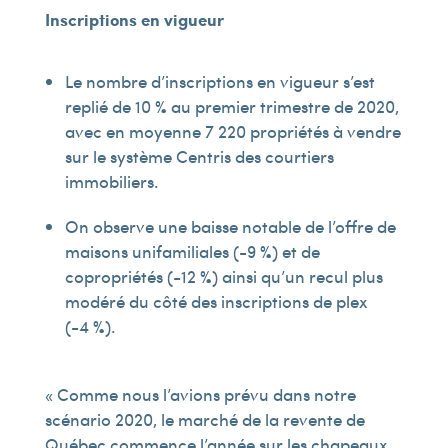
Inscriptions en vigueur
Le nombre d’inscriptions en vigueur s’est
replié de 10 % au premier trimestre de 2020,
avec en moyenne 7 220 propriétés à vendre
sur le système Centris des courtiers
immobiliers.
On observe une baisse notable de l’offre de
maisons unifamiliales (-9 %) et de
copropriétés (-12 %) ainsi qu’un recul plus
modéré du côté des inscriptions de plex
(-4 %).
« Comme nous l’avions prévu dans notre
scénario 2020, le marché de la revente de
Québec commence l’année sur les chapeaux