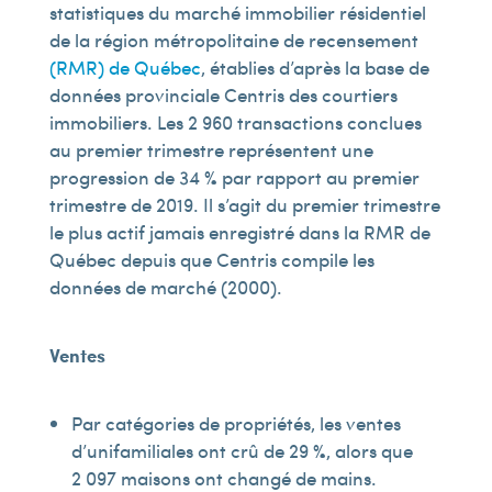
statistiques du marché immobilier résidentiel
de la région métropolitaine de recensement
(RMR) de Québec
, établies d’après la base de
données provinciale Centris des courtiers
immobiliers. Les 2 960 transactions conclues
au premier trimestre représentent une
progression de 34 % par rapport au premier
trimestre de 2019. Il s’agit du premier trimestre
le plus actif jamais enregistré dans la RMR de
Québec depuis que Centris compile les
données de marché (2000).
Ventes
Par catégories de propriétés, les ventes
d’unifamiliales ont crû de 29 %, alors que
2 097 maisons ont changé de mains.