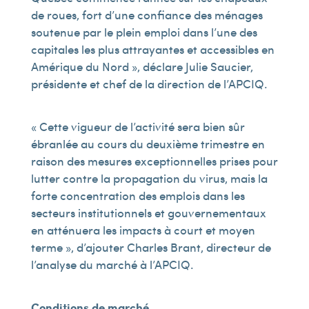
de roues, fort d’une confiance des ménages
soutenue par le plein emploi dans l’une des
capitales les plus attrayantes et accessibles en
Amérique du Nord », déclare Julie Saucier,
présidente et chef de la direction de l’APCIQ.
« Cette vigueur de l’activité sera bien sûr
ébranlée au cours du deuxième trimestre en
raison des mesures exceptionnelles prises pour
lutter contre la propagation du virus, mais la
forte concentration des emplois dans les
secteurs institutionnels et gouvernementaux
en atténuera les impacts à court et moyen
terme », d’ajouter Charles Brant, directeur de
l’analyse du marché à l’APCIQ.
Conditions de marché