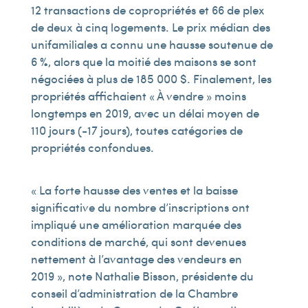
12 transactions de copropriétés et 66 de plex
de deux à cinq logements. Le prix médian des
unifamiliales a connu une hausse soutenue de
6 %, alors que la moitié des maisons se sont
négociées à plus de 185 000 $. Finalement, les
propriétés affichaient « À vendre » moins
longtemps en 2019, avec un délai moyen de
110 jours (-17 jours), toutes catégories de
propriétés confondues.
« La forte hausse des ventes et la baisse
significative du nombre d’inscriptions ont
impliqué une amélioration marquée des
conditions de marché, qui sont devenues
nettement à l’avantage des vendeurs en
2019 », note Nathalie Bisson, présidente du
conseil d’administration de la Chambre