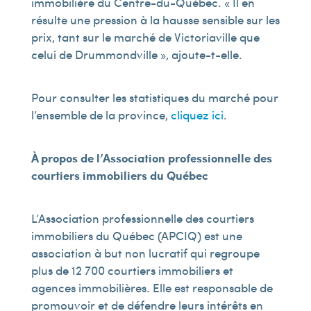
immobilière du Centre-du-Québec. « Il en
résulte une pression à la hausse sensible sur les
prix, tant sur le marché de Victoriaville que
celui de Drummondville », ajoute-t-elle.
Pour consulter les statistiques du marché pour
l’ensemble de la province,
cliquez ici
.
À propos de l’Association professionnelle des
courtiers immobiliers du Québec
L’Association professionnelle des courtiers
immobiliers du Québec (APCIQ) est une
association à but non lucratif qui regroupe
plus de 12 700 courtiers immobiliers et
agences immobilières. Elle est responsable de
promouvoir et de défendre leurs intérêts en