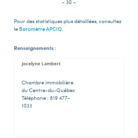
– 30 –
Pour des statistiques plus détaillées, consultez
le
Baromètre APCIQ
.
Renseignements
:
Jocelyne
Lambert
Chambre immobilière
du Centre-du-Québec
Téléphone : 819 477-
1033