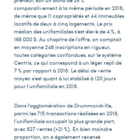
preneur, soit un bond de 26 %
comparativement à la même période en 2018,
de même que 11 copropriétés et 44 immeubles
locatifs de deux à cinq logements. Le prix
médian des unifamiliales s’est élevé de 4 %, à
166 000 $. Au chapitre de l’offre, on comptait
en moyenne 248 inscriptions en vigueur,
toutes catégories confondues, sur le système
Centris, ce qui correspond à un léger repli de
7 % par rapport à 2018. Le délai de vente
moyen s’est quant à lui stabilisé à 120 jours
pour l’unifamiliale en 2019.
Dans l’agglomération de Drummondville,
parmi les 715 transactions réalisées en 2019,
l’unifamiliale occupait la plus grande part,
avec 627 ventes (+21 %). En bien moindre
proportion, on a également recensé