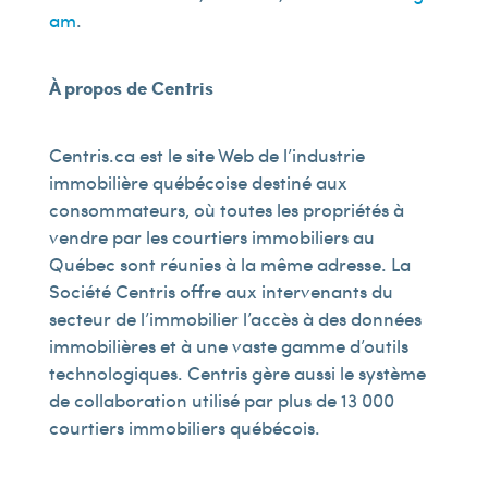
am
.
À propos de Centris
Centris.ca est le site Web de l’industrie
immobilière québécoise destiné aux
consommateurs, où toutes les propriétés à
vendre par les courtiers immobiliers au
Québec sont réunies à la même adresse. La
Société Centris offre aux intervenants du
secteur de l’immobilier l’accès à des données
immobilières et à une vaste gamme d’outils
technologiques. Centris gère aussi le système
de collaboration utilisé par plus de 13 000
courtiers immobiliers québécois.