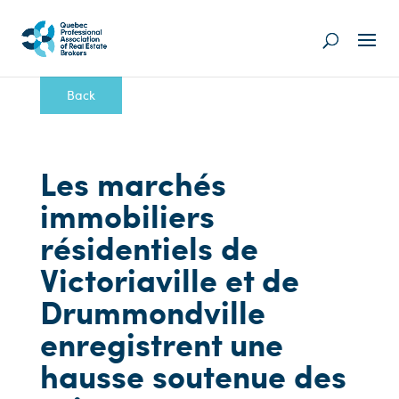
Back
Les marchés
immobiliers
résidentiels de
Victoriaville et de
Drummondville
enregistrent une
hausse soutenue des