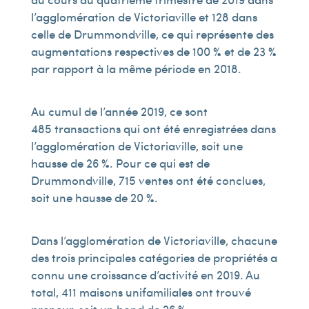
l’agglomération de Victoriaville et 128 dans
celle de Drummondville, ce qui représente des
augmentations respectives de 100 % et de 23 %
par rapport à la même période en 2018.
Au cumul de l’année 2019, ce sont
485 transactions qui ont été enregistrées dans
l’agglomération de Victoriaville, soit une
hausse de 26 %. Pour ce qui est de
Drummondville, 715 ventes ont été conclues,
soit une hausse de 20 %.
Dans l’agglomération de Victoriaville, chacune
des trois principales catégories de propriétés a
connu une croissance d’activité en 2019. Au
total, 411 maisons unifamiliales ont trouvé