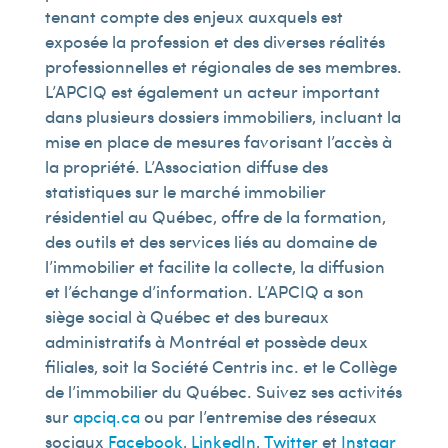
tenant compte des enjeux auxquels est
exposée la profession et des diverses réalités
professionnelles et régionales de ses membres.
L’APCIQ est également un acteur important
dans plusieurs dossiers immobiliers, incluant la
mise en place de mesures favorisant l’accès à
la propriété. L’Association diffuse des
statistiques sur le marché immobilier
résidentiel au Québec, offre de la formation,
des outils et des services liés au domaine de
l’immobilier et facilite la collecte, la diffusion
et l’échange d’information. L’APCIQ a son
siège social à Québec et des bureaux
administratifs à Montréal et possède deux
filiales, soit la Société Centris inc. et le Collège
de l’immobilier du Québec. Suivez ses activités
sur
apciq.ca
ou par l’entremise des réseaux
sociaux
Facebook
,
LinkedIn
,
Twitter
et
Instagr