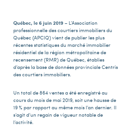
Québec, le 6 juin 2019
– L’Association
professionnelle des courtiers immobiliers du
Québec (APCIQ) vient de publier les plus
récentes statistiques du marché immobilier
résidentiel de la région métropolitaine de
recensement (RMR) de Québec, établies
d’après la base de données provinciale Centris
des courtiers immobiliers.
Un total de 864 ventes a été enregistré au
cours du mois de mai 2019, soit une hausse de
19 % par rapport au même mois l’an dernier. Il
s’agit d’un regain de vigueur notable de
l’activité.