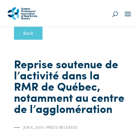
Back
Reprise soutenue de
l’activité dans la
RMR de Québec,
notamment au centre
de l’agglomération
JUN 6, 2019
|
PRESS RELEASES