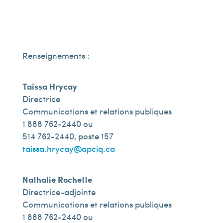
Renseignements :
Taïssa Hrycay
Directrice
Communications et relations publiques
1 888 762-2440 ou
514 762-2440, poste 157
taissa.hrycay@apciq.ca
Nathalie Rochette
Directrice-adjointe
Communications et relations publiques
1 888 762-2440 ou