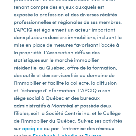
tenant compte des enjeux auxquels est
exposée la profession et des diverses réalités
professionnelles et régionales de ses membres.
L’APCIQ est également un acteur important
dans plusieurs dossiers immobiliers, incluant la
mise en place de mesures favorisant l’accès à
la propriété. L’Association diffuse des
statistiques sur le marché immobilier
résidentiel au Québec, offre de la formation,
des outils et des services liés au domaine de
l’immobilier et facilite la collecte, la diffusion
et l’échange d’information. L’APCIQ a son
siège social à Québec et des bureaux
administratifs à Montréal et possède deux
filiales, soit la Société Centris inc. et le Collège
de l’immobilier du Québec. Suivez ses activités
sur
apciq.ca
ou par l’entremise des réseaux
sociaux
Facebook
,
LinkedIn
et
Twitter
.