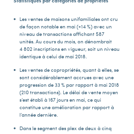
Statistiques par catégories de propriétés
Les ventes de maisons unifamiliales ont cru
de façon notable en mai (+14 %) avec un
niveau de transactions affichant 587
unités. Au cours du mois, on dénombrait
4 802 inscriptions en vigueur, soit un niveau
identique à celui de mai 2018.
Les ventes de copropriétés, quant à elles, se
sont considérablement accrues avec une
progression de 33 % par rapport à mai 2018
(210 transactions). Le délai de vente moyen
s’est établi à 167 jours en mai, ce qui
constitue une amélioration par rapport à
l’année dernière.
Dans le segment des plex de deux à cinq