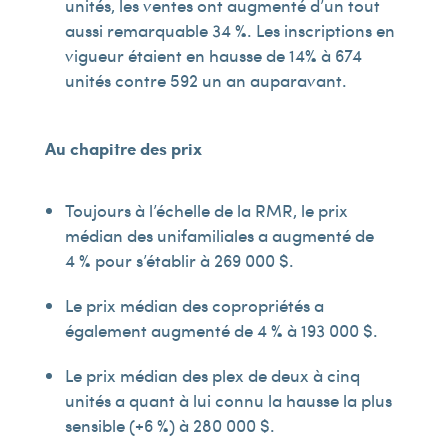
unités, les ventes ont augmenté d’un tout
aussi remarquable 34 %. Les inscriptions en
vigueur étaient en hausse de 14% à 674
unités contre 592 un an auparavant.
Au chapitre des prix
Toujours à l’échelle de la RMR, le prix
médian des unifamiliales a augmenté de
4 % pour s’établir à 269 000 $.
Le prix médian des copropriétés a
également augmenté de 4 % à 193 000 $.
Le prix médian des plex de deux à cinq
unités a quant à lui connu la hausse la plus
sensible (+6 %) à 280 000 $.