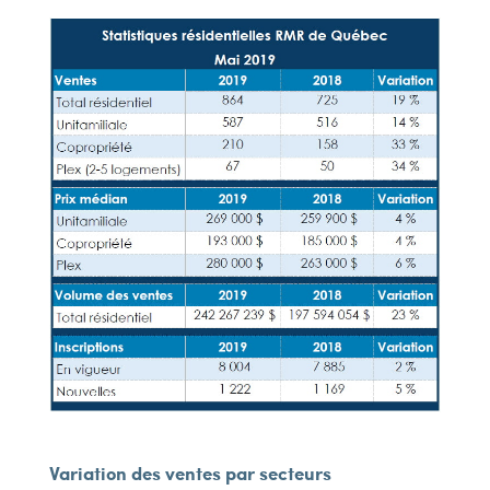
Variation des ventes par secteurs