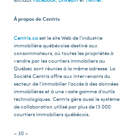
À propos de Centris
Centris.ca
est le site Web de l’industrie
immobilière québécoise destiné aux
consommateurs, où toutes les propriétés à
vendre par les courtiers immobiliers au
Québec sont réunies à la même adresse. La
Société Centris offre aux intervenants du
secteur de l’immobilier l’accès à des données
immobilières et à une vaste gamme d’outils
technologiques. Centris gère aussi le système
de collaboration utilisé par plus de 13 000
courtiers immobiliers québécois.
– 30 –