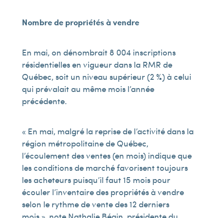
Nombre de propriétés à vendre
En mai, on dénombrait 8 004 inscriptions
résidentielles en vigueur dans la RMR de
Québec, soit un niveau supérieur (2 %) à celui
qui prévalait au même mois l’année
précédente.
« En mai, malgré la reprise de l’activité dans la
région métropolitaine de Québec,
l’écoulement des ventes (en mois) indique que
les conditions de marché favorisent toujours
les acheteurs puisqu’il faut 15 mois pour
écouler l’inventaire des propriétés à vendre
selon le rythme de vente des 12 derniers
mois », note Nathalie Bégin, présidente du