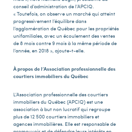
conseil d’administration de l’APCIQ.
« Toutefois, on observe un marché qui atteint
progressivement l’équilibre dans
l’agglomération de Québec pour les propriétés
unifamiliales, avec un écoulement des ventes
de 8 mois contre 9 mois à la même période de
l’année, en 2018 », ajoute-t-elle.
À propos de l’Association professionnelle des
courtiers immobiliers du Québec
L’Association professionnelle des courtiers
immobiliers du Québec (APCIQ) est une
association à but non lucratif qui regroupe
plus de 12 500 courtiers immobiliers et
agences immobilières. Elle est responsable de
promouvoir et de défendre leurs intérêts en