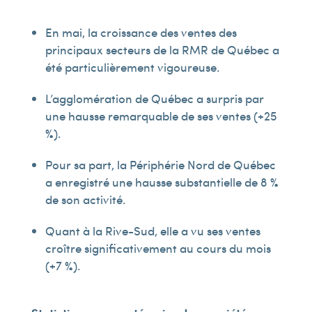
En mai, la croissance des ventes des
principaux secteurs de la RMR de Québec a
été particulièrement vigoureuse.
L’agglomération de Québec a surpris par
une hausse remarquable de ses ventes (+25
%).
Pour sa part, la Périphérie Nord de Québec
a enregistré une hausse substantielle de 8 %
de son activité.
Quant à la Rive-Sud, elle a vu ses ventes
croître significativement au cours du mois
(+7 %).