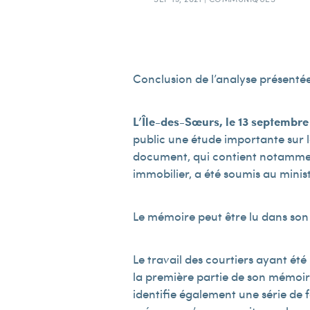
Conclusion de l’analyse présenté
L’Île-des-Sœurs, le 13 septembre
public une étude importante sur 
document, qui contient notamme
immobilier, a été soumis au minis
Le mémoire peut être lu dans son
Le travail des courtiers ayant été
la première partie de son mémoire
identifie également une série de 