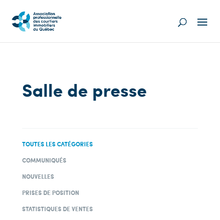
Salle de presse
TOUTES LES CATÉGORIES
COMMUNIQUÉS
NOUVELLES
PRISES DE POSITION
STATISTIQUES DE VENTES