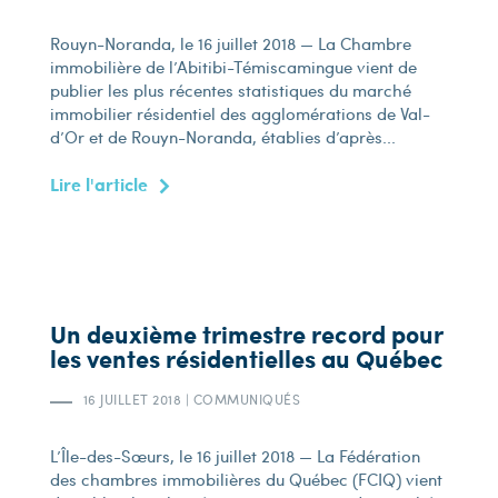
Rouyn-Noranda, le 16 juillet 2018 — La Chambre
immobilière de l’Abitibi-Témiscamingue vient de
publier les plus récentes statistiques du marché
immobilier résidentiel des agglomérations de Val-
d’Or et de Rouyn-Noranda, établies d’après...
Lire l'article
Un deuxième trimestre record pour
les ventes résidentielles au Québec
16 JUILLET 2018
|
COMMUNIQUÉS
L’Île-des-Sœurs, le 16 juillet 2018 — La Fédération
des chambres immobilières du Québec (FCIQ) vient