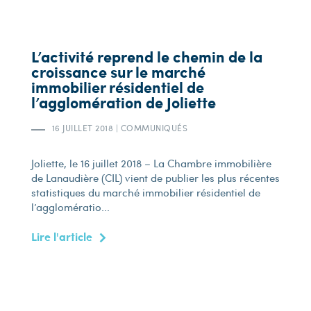
L’activité reprend le chemin de la
croissance sur le marché
immobilier résidentiel de
l’agglomération de Joliette
16 JUILLET 2018
|
COMMUNIQUÉS
Joliette, le 16 juillet 2018 – La Chambre immobilière
de Lanaudière (CIL) vient de publier les plus récentes
statistiques du marché immobilier résidentiel de
l’agglomératio...
Lire l'article