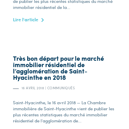
de publier les plus récentes statistiques du marché
immobilier résidentiel de la...
Lire l'article
Très bon départ pour le marché
immobilier résidentiel de
l’agglomération de Saint-
Hyacinthe en 2018
16 AVRIL 2018
|
COMMUNIQUÉS
Saint-Hyacinthe, le 16 avril 2018 — La Chambre
immobilière de Saint-Hyacinthe vient de publier les
plus récentes statistiques du marché immobilier
résidentiel de l’agglomération de...