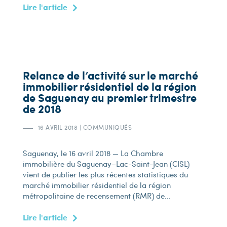
Lire l'article
Relance de l’activité sur le marché
immobilier résidentiel de la région
de Saguenay au premier trimestre
de 2018
16 AVRIL 2018
|
COMMUNIQUÉS
Saguenay, le 16 avril 2018 — La Chambre
immobilière du Saguenay–Lac-Saint-Jean (CISL)
vient de publier les plus récentes statistiques du
marché immobilier résidentiel de la région
métropolitaine de recensement (RMR) de...
Lire l'article