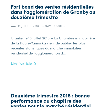
Fort bond des ventes résidentielles
dans l’agglomération de Granby au
deuxième trimestre
16 JUILLET 2018
|
COMMUNIQUÉS
Granby, le 16 juillet 2018 — La Chambre immobilière
de la Haute-Yamaska vient de publier les plus
récentes statistiques du marché immobilier
résidentiel de l’agglomération d...
Lire l'article
Deuxième trimestre 2018 : bonne
performance au chapitre des
ventes pour le marché résidentiel