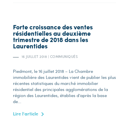
Forte croissance des ventes
résidentielles au deuxième
trimestre de 2018 dans les
Laurentides
16 JUILLET 2018
|
COMMUNIQUÉS
Piedmont, le 16 juillet 2018 – La Chambre
immobilière des Laurentides vient de publier les plus
récentes statistiques du marché immobilier
résidentiel des principales agglomérations de la
région des Laurentides, établies d’après la base
de...
Lire l'article