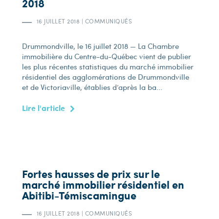
2018
16 JUILLET 2018
|
COMMUNIQUÉS
Drummondville, le 16 juillet 2018 — La Chambre
immobilière du Centre-du-Québec vient de publier
les plus récentes statistiques du marché immobilier
résidentiel des agglomérations de Drummondville
et de Victoriaville, établies d’après la ba...
Lire l'article
Fortes hausses de prix sur le
marché immobilier résidentiel en
Abitibi-Témiscamingue
16 JUILLET 2018
|
COMMUNIQUÉS