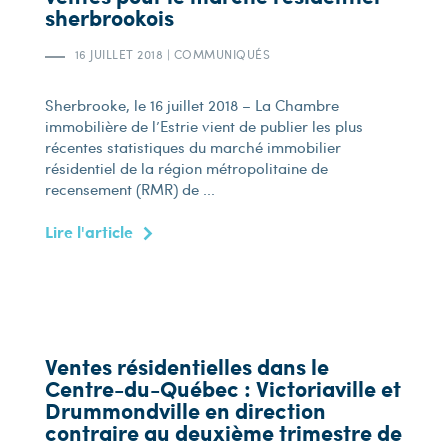
sherbrookois
16 JUILLET 2018
|
COMMUNIQUÉS
Sherbrooke, le 16 juillet 2018 – La Chambre
immobilière de l’Estrie vient de publier les plus
récentes statistiques du marché immobilier
résidentiel de la région métropolitaine de
recensement (RMR) de ...
Lire l'article
Ventes résidentielles dans le
Centre-du-Québec : Victoriaville et
Drummondville en direction
contraire au deuxième trimestre de