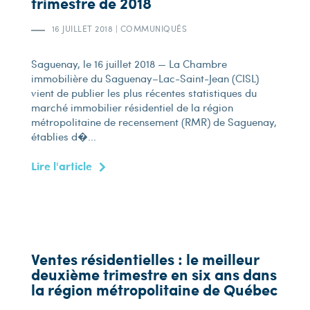
trimestre de 2018
16 JUILLET 2018
|
COMMUNIQUÉS
Saguenay, le 16 juillet 2018 — La Chambre
immobilière du Saguenay–Lac-Saint-Jean (CISL)
vient de publier les plus récentes statistiques du
marché immobilier résidentiel de la région
métropolitaine de recensement (RMR) de Saguenay,
établies d�...
Lire l'article
Ventes résidentielles : le meilleur
deuxième trimestre en six ans dans
la région métropolitaine de Québec