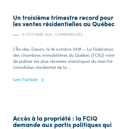
Un troisième trimestre record pour
les ventes résidentielles au Québec
16 OCTOBRE 2018
|
COMMUNIQUÉS
L’Île-des-Sœurs, le 16 octobre 2018 — La Fédération
des chambres immobilières du Québec (FCIQ) vient
de publier les plus récentes statistiques du marché
immobilier résidentiel de la...
Lire l'article
Accès à la propriété : la FCIQ
demande aux partis politiques qui