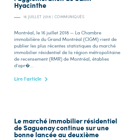
Hyacinthe
16 JUILLET 2018
|
COMMUNIQUÉS
Montréal, le 16 juillet 2018 — La Chambre
immobilière du Grand Montréal (CIGM) vient de
publier les plus récentes statistiques du marché
immobilier résidentiel de la région métropolitaine
de recensement (RMR) de Montréal, établies
d’apr�...
Lire l'article
Le marché immobilier résidentiel
de Saguenay continue sur une
bonne lancée au deuxième