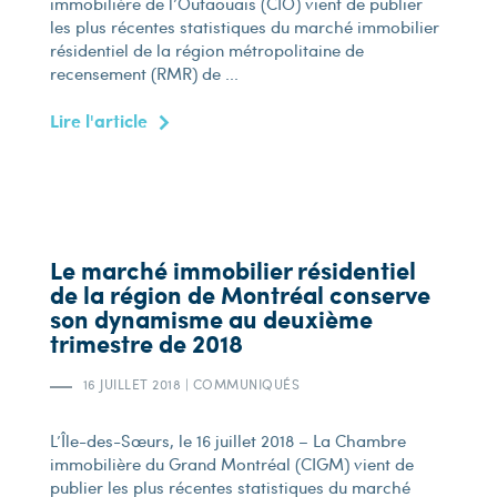
immobilière de l’Outaouais (CIO) vient de publier
les plus récentes statistiques du marché immobilier
résidentiel de la région métropolitaine de
recensement (RMR) de ...
Lire l'article
Le marché immobilier résidentiel
de la région de Montréal conserve
son dynamisme au deuxième
trimestre de 2018
16 JUILLET 2018
|
COMMUNIQUÉS
L’Île-des-Sœurs, le 16 juillet 2018 – La Chambre
immobilière du Grand Montréal (CIGM) vient de
publier les plus récentes statistiques du marché