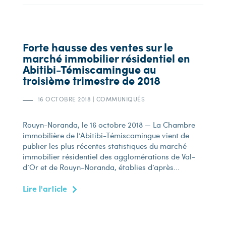
Forte hausse des ventes sur le
marché immobilier résidentiel en
Abitibi-Témiscamingue au
troisième trimestre de 2018
16 OCTOBRE 2018
|
COMMUNIQUÉS
Rouyn-Noranda, le 16 octobre 2018 — La Chambre
immobilière de l’Abitibi-Témiscamingue vient de
publier les plus récentes statistiques du marché
immobilier résidentiel des agglomérations de Val-
d’Or et de Rouyn-Noranda, établies d’après...
Lire l'article