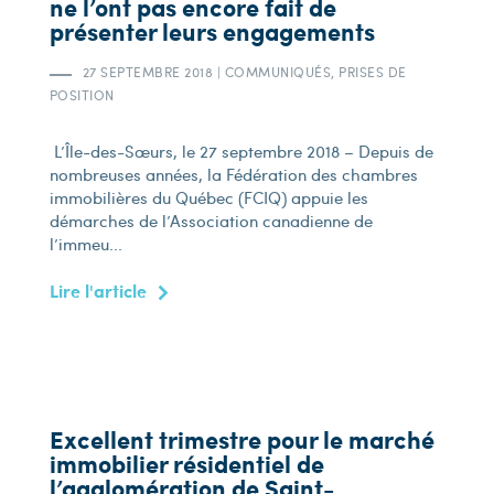
ne l’ont pas encore fait de
présenter leurs engagements
27 SEPTEMBRE 2018
|
COMMUNIQUÉS, PRISES DE
POSITION
L’Île-des-Sœurs, le 27 septembre 2018 – Depuis de
nombreuses années, la Fédération des chambres
immobilières du Québec (FCIQ) appuie les
démarches de l’Association canadienne de
l’immeu...
Lire l'article
Excellent trimestre pour le marché
immobilier résidentiel de
l’agglomération de Saint-