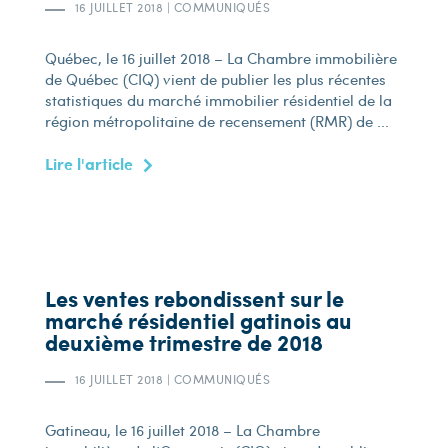
16 JUILLET 2018
|
COMMUNIQUÉS
Québec, le 16 juillet 2018 – La Chambre immobilière
de Québec (CIQ) vient de publier les plus récentes
statistiques du marché immobilier résidentiel de la
région métropolitaine de recensement (RMR) de ...
Lire l'article
Les ventes rebondissent sur le
marché résidentiel gatinois au
deuxième trimestre de 2018
16 JUILLET 2018
|
COMMUNIQUÉS
Gatineau, le 16 juillet 2018 – La Chambre