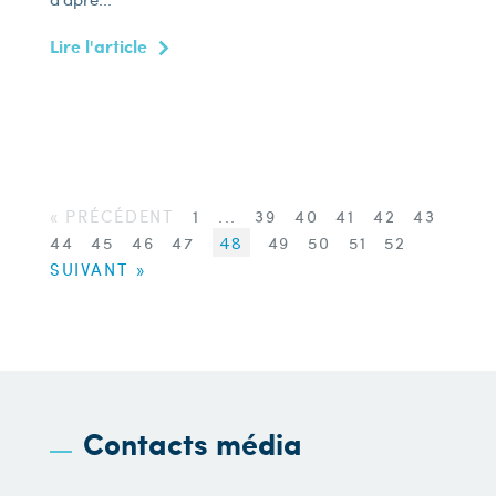
Lire l'article
« PRÉCÉDENT
1
...
39
40
41
42
43
44
45
46
47
48
49
50
51
52
SUIVANT »
Contacts média