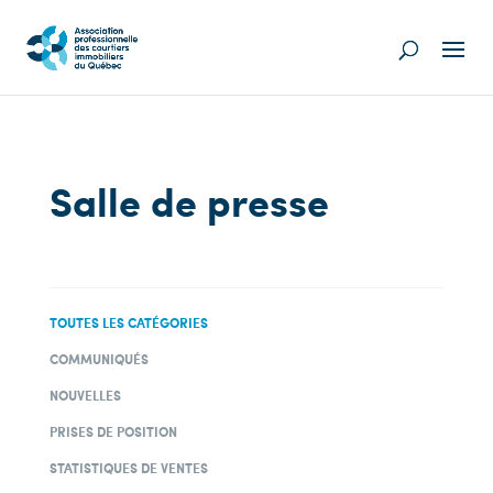
Salle de presse
TOUTES LES CATÉGORIES
COMMUNIQUÉS
NOUVELLES
PRISES DE POSITION
STATISTIQUES DE VENTES