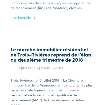
immobilier résidentiel de la région métropolitaine
de recensement (RMR) de Montréal, établies...
Lire l'article
Le marché immobilier résidentiel
de Trois-Rivières reprend de l’élan
au deuxième trimestre de 2018
16 JUILLET 2018
|
COMMUNIQUÉS
Trois-Rivières, le 16 juillet 2018 – La Chambre
immobilière de la Mauricie vient de publier les plus
récentes statistiques du marché immobilier
résidentiel de la région métropolitaine de
recensement (RMR) de Trois-Rivières, établies
d’aprè...