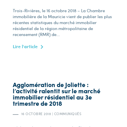
Trois-Rivières, le 16 octobre 2018 – La Chambre
immobilière de la Mauricie vient de publier les plus
récentes statistiques du marché immobilier
résidentiel de la région métropolitaine de
recensement (RMR) de...
Lire l'article
Agglomération de Joliette :
l’activité ralentit sur le marché
immobilier résidentiel au 3e
trimestre de 2018
16 OCTOBRE 2018
|
COMMUNIQUÉS