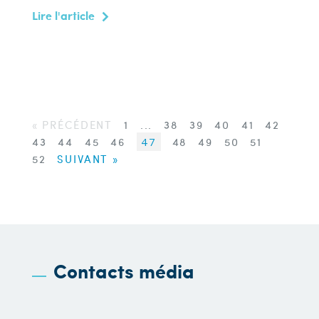
Lire l'article
« PRÉCÉDENT
1
...
38
39
40
41
42
43
44
45
46
47
48
49
50
51
52
SUIVANT »
Contacts média