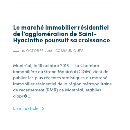
Le marché immobilier résidentiel
de l’agglomération de Saint-
Hyacinthe poursuit sa croissance
16 OCTOBRE 2018
|
COMMUNIQUÉS
Montréal, le 16 octobre 2018 — La Chambre
immobilière du Grand Montréal (CIGM) vient de
publier les plus récentes statistiques du marché
immobilier résidentiel de la région métropolitaine
de recensement (RMR) de Montréal, établies
d’apr�...
Lire l'article