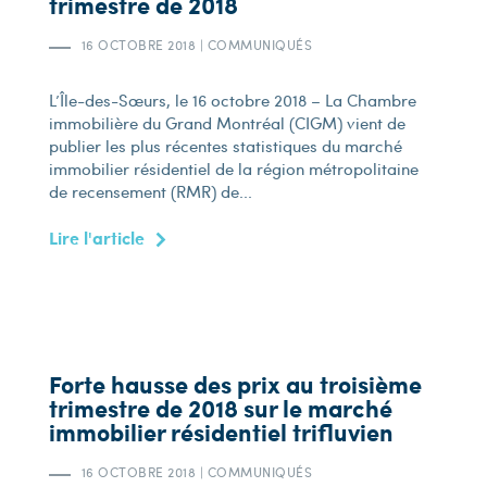
trimestre de 2018
16 OCTOBRE 2018
|
COMMUNIQUÉS
L’Île-des-Sœurs, le 16 octobre 2018 – La Chambre
immobilière du Grand Montréal (CIGM) vient de
publier les plus récentes statistiques du marché
immobilier résidentiel de la région métropolitaine
de recensement (RMR) de...
Lire l'article
Forte hausse des prix au troisième
trimestre de 2018 sur le marché
immobilier résidentiel trifluvien
16 OCTOBRE 2018
|
COMMUNIQUÉS