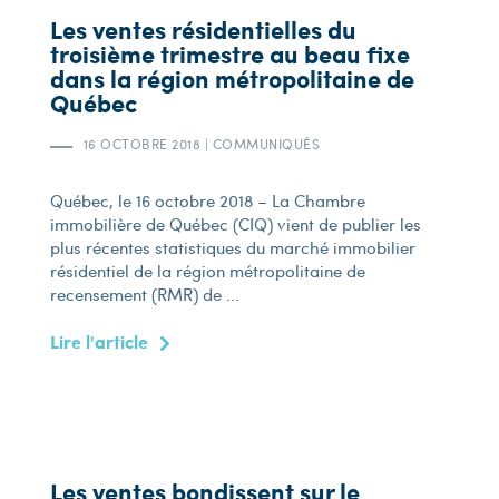
Les ventes résidentielles du
troisième trimestre au beau fixe
dans la région métropolitaine de
Québec
16 OCTOBRE 2018
|
COMMUNIQUÉS
Québec, le 16 octobre 2018 – La Chambre
immobilière de Québec (CIQ) vient de publier les
plus récentes statistiques du marché immobilier
résidentiel de la région métropolitaine de
recensement (RMR) de ...
Lire l'article
Les ventes bondissent sur le