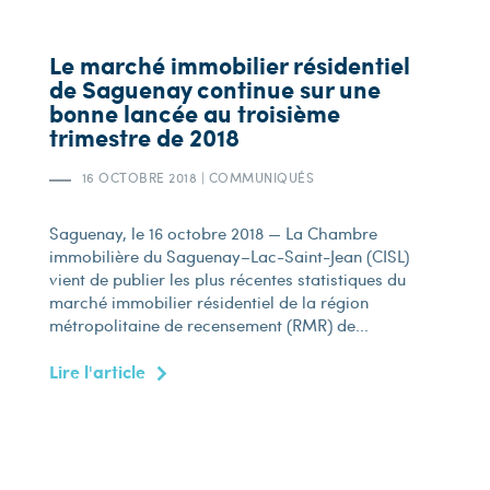
Le marché immobilier résidentiel
de Saguenay continue sur une
bonne lancée au troisième
trimestre de 2018
16 OCTOBRE 2018
|
COMMUNIQUÉS
Saguenay, le 16 octobre 2018 — La Chambre
immobilière du Saguenay–Lac-Saint-Jean (CISL)
vient de publier les plus récentes statistiques du
marché immobilier résidentiel de la région
métropolitaine de recensement (RMR) de...
Lire l'article