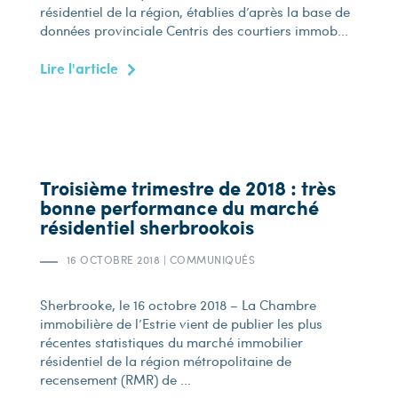
résidentiel de la région, établies d’après la base de
données provinciale Centris des courtiers immob...
Lire l'article
Troisième trimestre de 2018 : très
bonne performance du marché
résidentiel sherbrookois
16 OCTOBRE 2018
|
COMMUNIQUÉS
Sherbrooke, le 16 octobre 2018 – La Chambre
immobilière de l’Estrie vient de publier les plus
récentes statistiques du marché immobilier
résidentiel de la région métropolitaine de
recensement (RMR) de ...