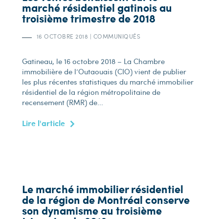
marché résidentiel gatinois au
troisième trimestre de 2018
16 OCTOBRE 2018
|
COMMUNIQUÉS
Gatineau, le 16 octobre 2018 – La Chambre
immobilière de l’Outaouais (CIO) vient de publier
les plus récentes statistiques du marché immobilier
résidentiel de la région métropolitaine de
recensement (RMR) de...
Lire l'article
Le marché immobilier résidentiel
de la région de Montréal conserve
son dynamisme au troisième