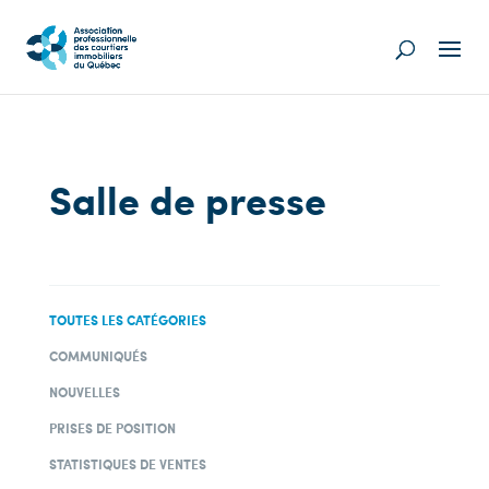
Salle de presse
TOUTES LES CATÉGORIES
COMMUNIQUÉS
NOUVELLES
PRISES DE POSITION
STATISTIQUES DE VENTES