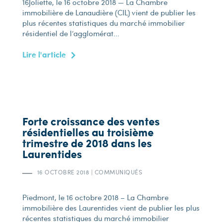
16Joliette, le 16 octobre 2018 — La Chambre
immobilière de Lanaudière (CIL) vient de publier les
plus récentes statistiques du marché immobilier
résidentiel de l’agglomérat...
Lire l'article
Forte croissance des ventes
résidentielles au troisième
trimestre de 2018 dans les
Laurentides
16 OCTOBRE 2018
|
COMMUNIQUÉS
Piedmont, le 16 octobre 2018 – La Chambre
immobilière des Laurentides vient de publier les plus
récentes statistiques du marché immobilier