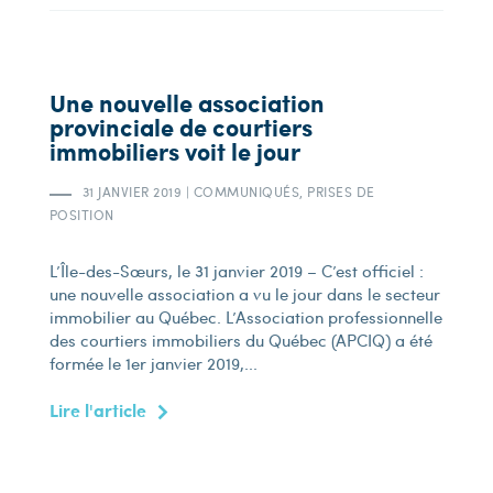
Une nouvelle association
provinciale de courtiers
immobiliers voit le jour
31 JANVIER 2019
|
COMMUNIQUÉS, PRISES DE
POSITION
L’Île-des-Sœurs, le 31 janvier 2019 – C’est officiel :
une nouvelle association a vu le jour dans le secteur
immobilier au Québec. L’Association professionnelle
des courtiers immobiliers du Québec (APCIQ) a été
formée le 1er janvier 2019,...
Lire l'article