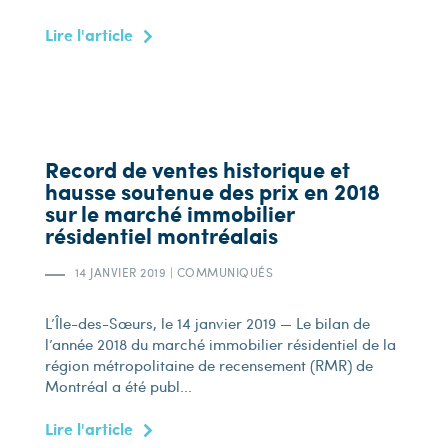
Lire l'article
Record de ventes historique et
hausse soutenue des prix en 2018
sur le marché immobilier
résidentiel montréalais
14 JANVIER 2019
|
COMMUNIQUÉS
L’Île-des-Sœurs, le 14 janvier 2019 — Le bilan de
l’année 2018 du marché immobilier résidentiel de la
région métropolitaine de recensement (RMR) de
Montréal a été publ...
Lire l'article