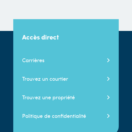
Accès direct
Carrières
Trouvez un courtier
Trouvez une propriété
Politique de confidentialité