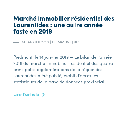
Marché immobilier résidentiel des
Laurentides : une autre année
faste en 2018
14 JANVIER 2019
|
COMMUNIQUÉS
Piedmont, le 14 janvier 2019 — Le bilan de l’année
2018 du marché immobilier résidentiel des quatre
principales agglomérations de la région des
Laurentides a été publié, établi d’après les
statistiques de la base de données provincial...
Lire l'article