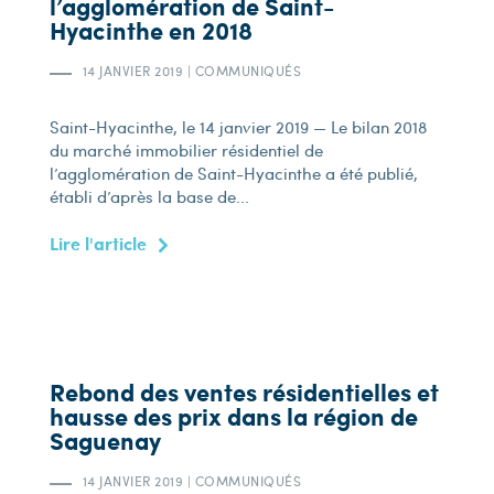
l’agglomération de Saint-
Hyacinthe en 2018
14 JANVIER 2019
|
COMMUNIQUÉS
Saint-Hyacinthe, le 14 janvier 2019 — Le bilan 2018
du marché immobilier résidentiel de
l’agglomération de Saint-Hyacinthe a été publié,
établi d’après la base de...
Lire l'article
Rebond des ventes résidentielles et
hausse des prix dans la région de
Saguenay
14 JANVIER 2019
|
COMMUNIQUÉS