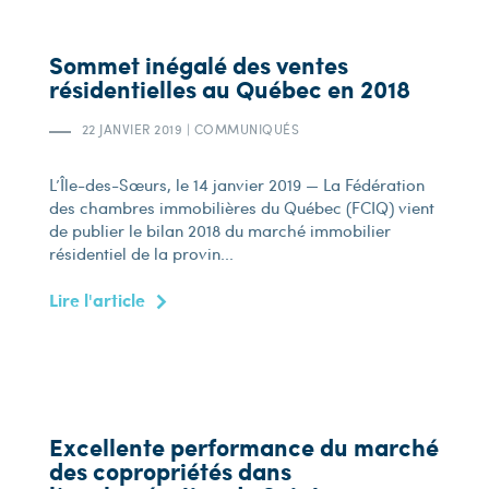
Sommet inégalé des ventes
résidentielles au Québec en 2018
22 JANVIER 2019
|
COMMUNIQUÉS
L’Île-des-Sœurs, le 14 janvier 2019 — La Fédération
des chambres immobilières du Québec (FCIQ) vient
de publier le bilan 2018 du marché immobilier
résidentiel de la provin...
Lire l'article
Excellente performance du marché
des copropriétés dans