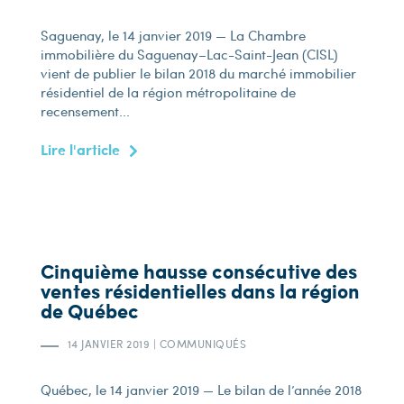
Saguenay, le 14 janvier 2019 — La Chambre
immobilière du Saguenay–Lac-Saint-Jean (CISL)
vient de publier le bilan 2018 du marché immobilier
résidentiel de la région métropolitaine de
recensement...
Lire l'article
Cinquième hausse consécutive des
ventes résidentielles dans la région
de Québec
14 JANVIER 2019
|
COMMUNIQUÉS
Québec, le 14 janvier 2019 — Le bilan de l’année 2018