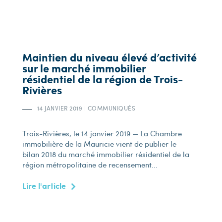
Maintien du niveau élevé d’activité
sur le marché immobilier
résidentiel de la région de Trois-
Rivières
14 JANVIER 2019
|
COMMUNIQUÉS
Trois-Rivières, le 14 janvier 2019 — La Chambre
immobilière de la Mauricie vient de publier le
bilan 2018 du marché immobilier résidentiel de la
région métropolitaine de recensement...
Lire l'article