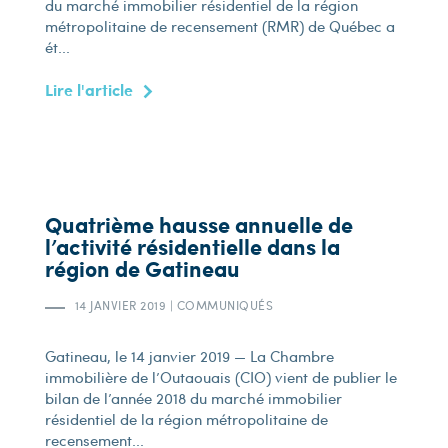
du marché immobilier résidentiel de la région
métropolitaine de recensement (RMR) de Québec a
ét...
Lire l'article
Quatrième hausse annuelle de
l’activité résidentielle dans la
région de Gatineau
14 JANVIER 2019
|
COMMUNIQUÉS
Gatineau, le 14 janvier 2019 — La Chambre
immobilière de l’Outaouais (CIO) vient de publier le
bilan de l’année 2018 du marché immobilier
résidentiel de la région métropolitaine de
recensement...