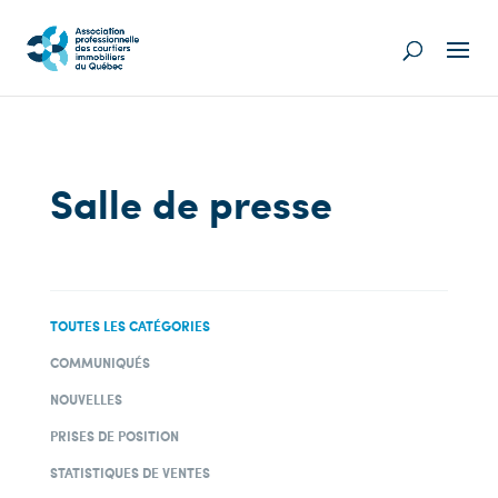
Salle de presse
TOUTES LES CATÉGORIES
COMMUNIQUÉS
NOUVELLES
PRISES DE POSITION
STATISTIQUES DE VENTES