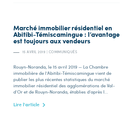
Marché immobilier résidentiel en
Abitibi-Témiscamingue : l’avantage
est toujours aux vendeurs
15 AVRIL 2019
|
COMMUNIQUÉS
Rouyn-Noranda, le 15 avril 2019 — La Chambre
immobilière de l’Abitibi-Témiscamingue vient de
publier les plus récentes statistiques du marché
immobilier résidentiel des agglomérations de Val-
d’Or et de Rouyn-Noranda, établies d’après l...
Lire l'article