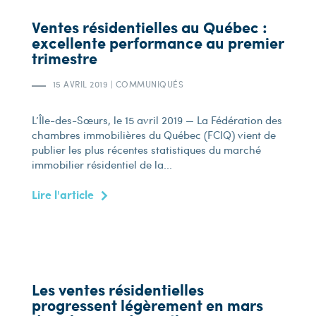
Ventes résidentielles au Québec :
excellente performance au premier
trimestre
15 AVRIL 2019
|
COMMUNIQUÉS
L’Île-des-Sœurs, le 15 avril 2019 — La Fédération des
chambres immobilières du Québec (FCIQ) vient de
publier les plus récentes statistiques du marché
immobilier résidentiel de la...
Lire l'article
Les ventes résidentielles
progressent légèrement en mars