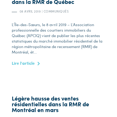
dans la RMR de Québec
08 AVRIL 2019
|
COMMUNIQUÉS
L’Île-des-Sœurs, le 8 avril 2019 – L’Association
professionnelle des courtiers immobiliers du
Québec (APCIQ) vient de publier les plus récentes
statistiques du marché immobilier résidentiel de la
région métropolitaine de recensement (RMR) de
Montréal, ét...
Lire l'article
Légère hausse des ventes
résidentielles dans la RMR de
Montréal en mars