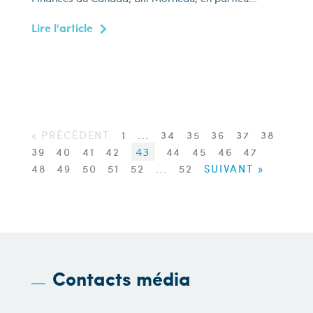
Lire l'article
« PRÉCÉDENT
1
...
34
35
36
37
38
39
40
41
42
43
44
45
46
47
48
49
50
51
52
...
52
SUIVANT »
Contacts média