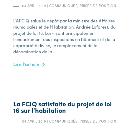
04 AVRIL 2019
|
COMMUNIQUÉS, PRISES DE POSITION
L’APCIQ salue le dépôt par la ministre des Affaires
municipales et de l’Habitation, Andrée Laforest, du
projet de loi 16, Loi visant principalement
l'encadrement des inspections en bâtiment et de la
copropriété divise, le remplacement de la
dénomination de la...
Lire l'article
La FCIQ satisfaite du projet de loi
16 sur l’habitation
04 AVRIL 2019
|
COMMUNIQUÉS, PRISES DE POSITION