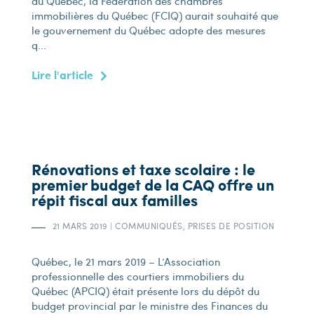
du Québec, la Fédération des chambres
immobilières du Québec (FCIQ) aurait souhaité que
le gouvernement du Québec adopte des mesures
q...
Lire l'article
Rénovations et taxe scolaire : le
premier budget de la CAQ offre un
répit fiscal aux familles
21 MARS 2019
|
COMMUNIQUÉS, PRISES DE POSITION
Québec, le 21 mars 2019 – L’Association
professionnelle des courtiers immobiliers du
Québec (APCIQ) était présente lors du dépôt du
budget provincial par le ministre des Finances du