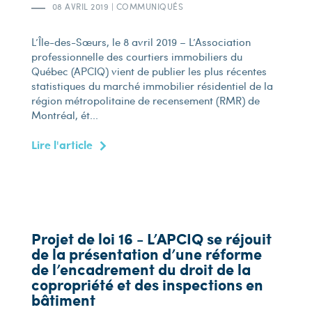
08 AVRIL 2019
|
COMMUNIQUÉS
L’Île-des-Sœurs, le 8 avril 2019 – L’Association
professionnelle des courtiers immobiliers du
Québec (APCIQ) vient de publier les plus récentes
statistiques du marché immobilier résidentiel de la
région métropolitaine de recensement (RMR) de
Montréal, ét...
Lire l'article
Projet de loi 16 - L’APCIQ se réjouit
de la présentation d’une réforme
de l’encadrement du droit de la
copropriété et des inspections en
bâtiment