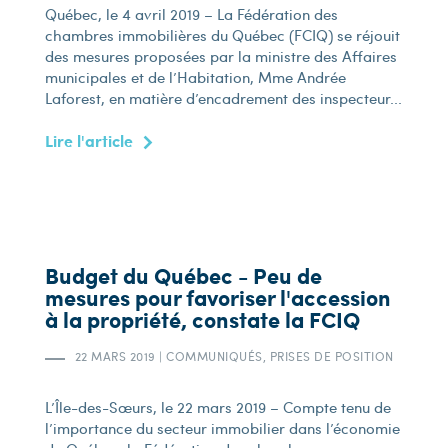
Québec, le 4 avril 2019 – La Fédération des
chambres immobilières du Québec (FCIQ) se réjouit
des mesures proposées par la ministre des Affaires
municipales et de l’Habitation, Mme Andrée
Laforest, en matière d’encadrement des inspecteur...
Lire l'article
Budget du Québec - Peu de
mesures pour favoriser l'accession
à la propriété, constate la FCIQ
22 MARS 2019
|
COMMUNIQUÉS, PRISES DE POSITION
L’Île-des-Sœurs, le 22 mars 2019 – Compte tenu de
l’importance du secteur immobilier dans l’économie