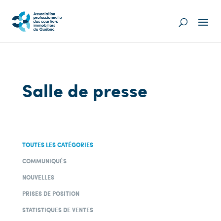
Salle de presse
TOUTES LES CATÉGORIES
COMMUNIQUÉS
NOUVELLES
PRISES DE POSITION
STATISTIQUES DE VENTES