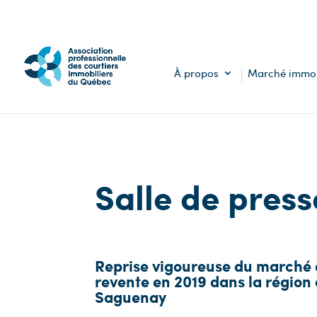
À propos
Marché immob
Salle de press
Reprise vigoureuse du marché 
revente en 2019 dans la région
Saguenay