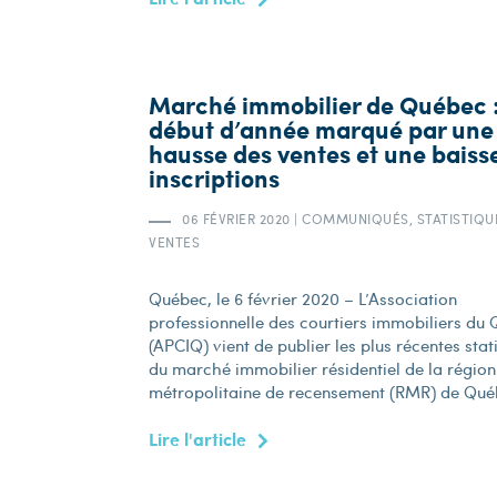
Marché immobilier de Québec 
début d’année marqué par une
hausse des ventes et une baiss
inscriptions
06 FÉVRIER 2020
|
COMMUNIQUÉS, STATISTIQU
VENTES
Québec, le 6 février 2020 – L’Association
professionnelle des courtiers immobiliers du
(APCIQ) vient de publier les plus récentes stat
du marché immobilier résidentiel de la région
métropolitaine de recensement (RMR) de Québ
Lire l'article