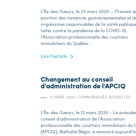
L’Île-des-Sœurs, le 23 mars 2020 — Prenant a
position des instances gouvernementales et d
organismes responsables de la santé publiqu
lutter contre la pandémie de la COVID-19,
l’Association professionnelle des courtiers
immobiliers du Québec...
Lire l'article
Changement au conseil
d'administration de l'APCIQ
12 MARS 2020
|
COMMUNIQUÉS, NOUVELLES
L’Île-des-Sœurs, le 12 mars 2020 – La préside
conseil d’administration de l’Association
professionnelle des courtiers immobiliers du
(APCIQ), Nathalie Bégin, a annoncé aujourd’hu