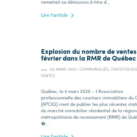
remettait sa démission à titre d...
Lire l'article
Explosion du nombre de ventes
février dans la RMR de Québec
05 MARS 2020
|
COMMUNIQUÉS, STATISTIQUES
VENTES
Québec, le 5 mars 2020 – L’Association
professionnelle des courtiers immobiliers du
(APCIQ) vient de publier les plus récentes stat
du marché immobilier résidentiel de la région
métropolitaine de recensement (RMR) de Qué
�...
Lire l'article