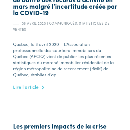
mars malgré l’incertitude créée par
la COVID-19
06 AVRIL 2020
|
COMMUNIQUÉS, STATISTIQUES DE
VENTES
Québec, le 6 avril 2020 – L’Association
professionnelle des courtiers immobiliers du
Québec (APCIQ) vient de publier les plus récentes
statistiques du marché immobilier résidentiel de la
région métropolitaine de recensement (RMR) de
Québec, établies d’ap...
Lire l'article
Les premiers impacts de la crise