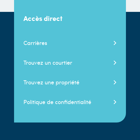
Accès direct
Carrières
Trouvez un courtier
Trouvez une propriété
Politique de confidentialité