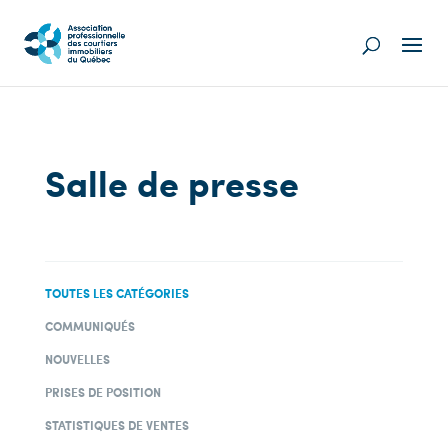
Salle de presse
TOUTES LES CATÉGORIES
COMMUNIQUÉS
NOUVELLES
PRISES DE POSITION
STATISTIQUES DE VENTES