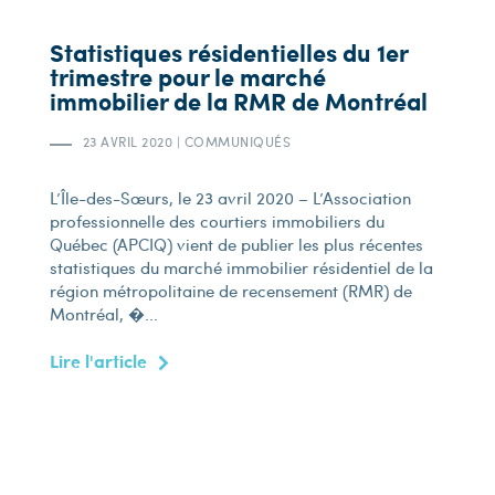
Statistiques résidentielles du 1er
trimestre pour le marché
immobilier de la RMR de Montréal
23 AVRIL 2020
|
COMMUNIQUÉS
L’Île-des-Sœurs, le 23 avril 2020 – L’Association
professionnelle des courtiers immobiliers du
Québec (APCIQ) vient de publier les plus récentes
statistiques du marché immobilier résidentiel de la
région métropolitaine de recensement (RMR) de
Montréal, �...
Lire l'article