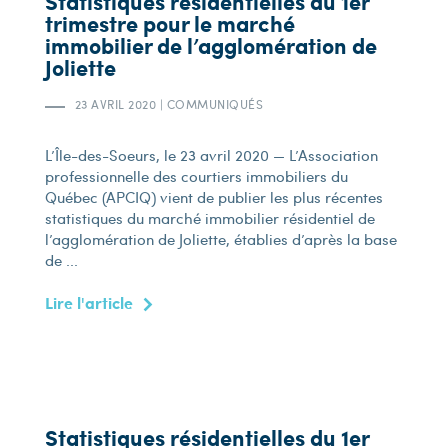
Statistiques résidentielles du 1er
trimestre pour le marché
immobilier de l’agglomération de
Joliette
23 AVRIL 2020
|
COMMUNIQUÉS
L’Île-des-Soeurs, le 23 avril 2020 — L’Association
professionnelle des courtiers immobiliers du
Québec (APCIQ) vient de publier les plus récentes
statistiques du marché immobilier résidentiel de
l’agglomération de Joliette, établies d’après la base
de ...
Lire l'article
Statistiques résidentielles du 1er