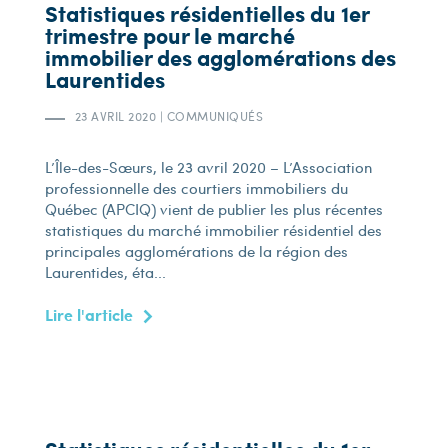
Statistiques résidentielles du 1er
trimestre pour le marché
immobilier des agglomérations des
Laurentides
23 AVRIL 2020
|
COMMUNIQUÉS
L’Île-des-Sœurs, le 23 avril 2020 – L’Association
professionnelle des courtiers immobiliers du
Québec (APCIQ) vient de publier les plus récentes
statistiques du marché immobilier résidentiel des
principales agglomérations de la région des
Laurentides, éta...
Lire l'article