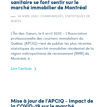
sanitaire se font sentir sur le
marché immobilier de Montréal
06 AVRIL 2020
|
COMMUNIQUÉS, STATISTIQUES DE
VENTES
L’Île-des-Sœurs, le 6 avril 2020 – L’Association
professionnelle des courtiers immobiliers du
Québec (APCIQ) vient de publier les plus récentes
statistiques du marché immobilier résidentiel de la
région métropolitaine de recensement (RMR) de
Montréal, é...
Lire l'article
Mise à jour de l’APCIQ - Impact de
la COVID-19 sur le marché