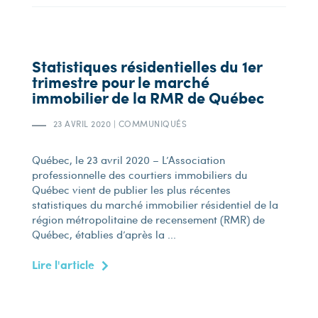
Statistiques résidentielles du 1er
trimestre pour le marché
immobilier de la RMR de Québec
23 AVRIL 2020
|
COMMUNIQUÉS
Québec, le 23 avril 2020 – L’Association
professionnelle des courtiers immobiliers du
Québec vient de publier les plus récentes
statistiques du marché immobilier résidentiel de la
région métropolitaine de recensement (RMR) de
Québec, établies d’après la ...
Lire l'article