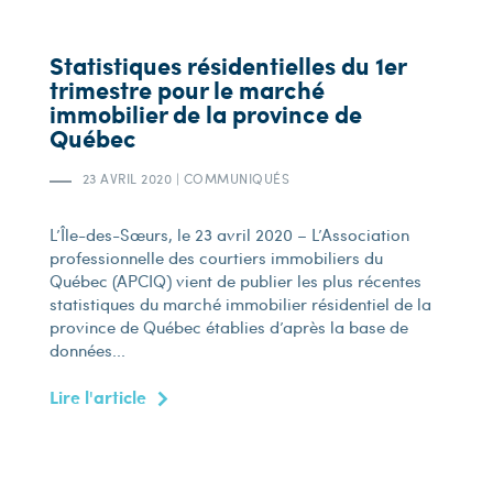
Statistiques résidentielles du 1er
trimestre pour le marché
immobilier de la province de
Québec
23 AVRIL 2020
|
COMMUNIQUÉS
L’Île-des-Sœurs, le 23 avril 2020 – L’Association
professionnelle des courtiers immobiliers du
Québec (APCIQ) vient de publier les plus récentes
statistiques du marché immobilier résidentiel de la
province de Québec établies d’après la base de
données...
Lire l'article