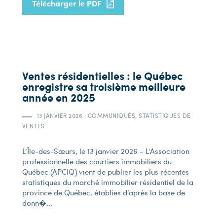
Télécharger le PDF
Ventes résidentielles : le Québec
enregistre sa troisième meilleure
année en 2025
13 JANVIER 2026
|
COMMUNIQUÉS, STATISTIQUES DE
VENTES
L’Île-des-Sœurs, le 13 janvier 2026 – L’Association
professionnelle des courtiers immobiliers du
Québec (APCIQ) vient de publier les plus récentes
statistiques du marché immobilier résidentiel de la
province de Québec, établies d’après la base de
donn�...