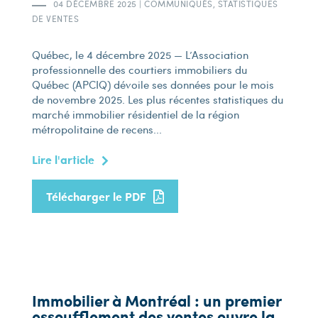
04 DÉCEMBRE 2025
|
COMMUNIQUÉS, STATISTIQUES
DE VENTES
Québec, le 4 décembre 2025 — L’Association
professionnelle des courtiers immobiliers du
Québec (APCIQ) dévoile ses données pour le mois
de novembre 2025. Les plus récentes statistiques du
marché immobilier résidentiel de la région
métropolitaine de recens...
Lire l'article
Télécharger le PDF
Immobilier à Montréal : un premier
essoufflement des ventes ouvre la