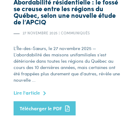
Abordabilité résidentielle : le fossé
se creuse entre les régions du
Québec, selon une nouvelle étude
de l’APCIQ
27 NOVEMBRE 2025
|
COMMUNIQUÉS
L’Île-des-Sœurs, le 27 novembre 2025 —
L’abordabilité des maisons unifamiliales s’est
détériorée dans toutes les régions du Québec au
cours des 10 dernières années, mais certaines ont
été frappées plus durement que d’autres, révèle une
nouvelle ...
Lire l'article
Télécharger le PDF