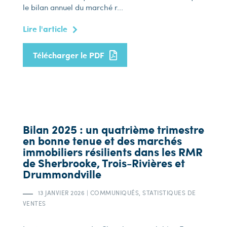
le bilan annuel du marché r...
Lire l'article
Télécharger le PDF
Bilan 2025 : un quatrième trimestre
en bonne tenue et des marchés
immobiliers résilients dans les RMR
de Sherbrooke, Trois-Rivières et
Drummondville
13 JANVIER 2026
|
COMMUNIQUÉS, STATISTIQUES DE
VENTES