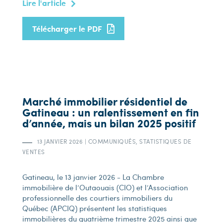
Lire l'article
Télécharger le PDF
Marché immobilier résidentiel de
Gatineau : un ralentissement en fin
d’année, mais un bilan 2025 positif
13 JANVIER 2026
|
COMMUNIQUÉS, STATISTIQUES DE
VENTES
Gatineau, le 13 janvier 2026 - La Chambre
immobilière de l’Outaouais (CIO) et l’Association
professionnelle des courtiers immobiliers du
Québec (APCIQ) présentent les statistiques
immobilières du quatrième trimestre 2025 ainsi que