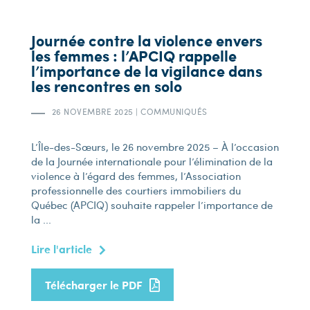
Journée contre la violence envers
les femmes : l’APCIQ rappelle
l’importance de la vigilance dans
les rencontres en solo
26 NOVEMBRE 2025
|
COMMUNIQUÉS
L’Île-des-Sœurs, le 26 novembre 2025 – À l’occasion
de la Journée internationale pour l’élimination de la
violence à l’égard des femmes, l’Association
professionnelle des courtiers immobiliers du
Québec (APCIQ) souhaite rappeler l’importance de
la ...
Lire l'article
Télécharger le PDF