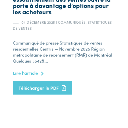
porte à davantage d’options pour
les acheteurs
04 DÉCEMBRE 2025
|
COMMUNIQUÉS, STATISTIQUES
DE VENTES
Communiqué de presse Statistiques de ventes
résidentielles Centris — Novembre 2025 Région
métropolitaine de recensement (RMR) de Montréal
Quelques 3 542&...
Lire l'article
Télécharger le PDF