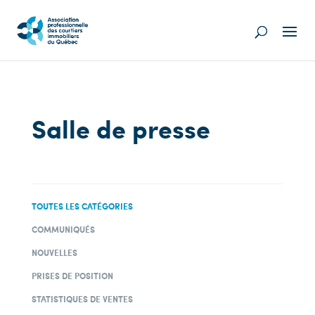
Salle de presse
TOUTES LES CATÉGORIES
COMMUNIQUÉS
NOUVELLES
PRISES DE POSITION
STATISTIQUES DE VENTES