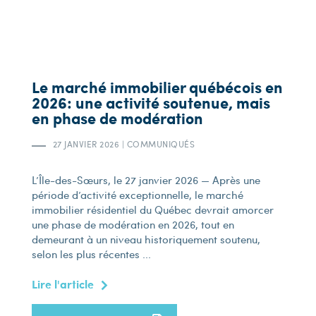
Le marché immobilier québécois en
2026: une activité soutenue, mais
en phase de modération
27 JANVIER 2026
|
COMMUNIQUÉS
L’Île-des-Sœurs, le 27 janvier 2026 — Après une
période d’activité exceptionnelle, le marché
immobilier résidentiel du Québec devrait amorcer
une phase de modération en 2026, tout en
demeurant à un niveau historiquement soutenu,
selon les plus récentes ...
Lire l'article