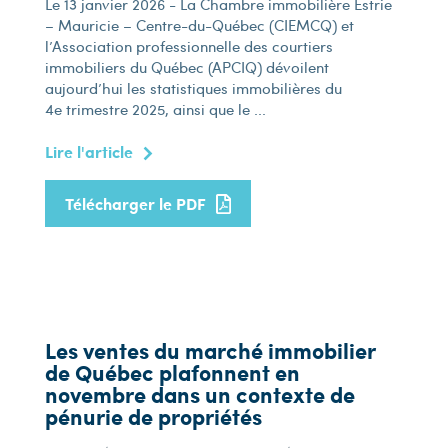
Le 13 janvier 2026 - La Chambre immobilière Estrie
– Mauricie – Centre-du-Québec (CIEMCQ) et
l’Association professionnelle des courtiers
immobiliers du Québec (APCIQ) dévoilent
aujourd’hui les statistiques immobilières du
4e trimestre 2025, ainsi que le ...
Lire l'article
Télécharger le PDF
Les ventes du marché immobilier
de Québec plafonnent en
novembre dans un contexte de
pénurie de propriétés