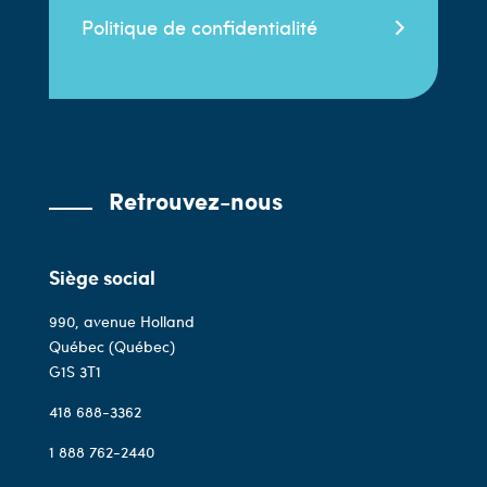
Politique de confidentialité
Retrouvez-nous
Siège social
990, avenue Holland
Québec (Québec)
G1S 3T1
418 688-3362
1 888 762-2440