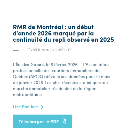
RMR de Montréal : un début
d’année 2026 marqué par la
continuité du repli observé en 2025
05 FÉVRIER 2026
|
NOUVELLES
L’Île-des-Sœurs, le 5 février 2026 — L’Association
professionnelle des courtiers immobiliers du
Québec (APCIQ) dévoile ses données pour le mois
de janvier 2026. Les plus récentes statistiques du
marché immobilier résidentiel de la région
métropolitaine...
Lire l'article
Télécharger le PDF