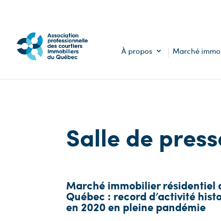
À propos
Marché immob
Salle de press
Marché immobilier résidentiel 
Québec : record d’activité hist
en 2020 en pleine pandémie