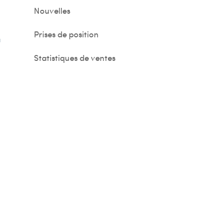
Nouvelles
Prises de position
u
Statistiques de ventes