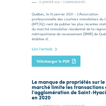
15 JANVIER 2021
|
COMMUNIQUÉS
Québec, le 15 janvier 2021 – L’Association
professionnelle des courtiers immobiliers du
(APCIQ) vient de publier les plus récentes stat
du marché immobilier résidentiel de la région
métropolitaine de recensement (RMR) de Qué
établies d’...
Lire l'article
Télécharger le PDF
Le manque de propriétés sur le
marché limite les transactions
l’agglomération de Saint-Hyac
en 2020