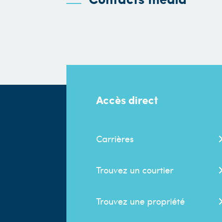
Accès direct
Carrières
Trouvez un courtier
Trouvez une propriété