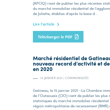
(APCIQ) vient de publier les plus récentes stat
du marché immobilier résidentiel de l’agglom
de Joliette, établies d’après la base d...
Lire l'article
Télécharger le PDF
Marché résidentiel de Gatineau
nouveau record d’activité et de
en 2020
15 JANVIER 2021
|
COMMUNIQUÉS
Gatineau, le 15 janvier 2021 –La Chambre imm
de l’Outaouais (CIO) vient de publier les plus
statistiques du marché immobilier résidentiel 
région métropolitaine de recensement (RMR) 