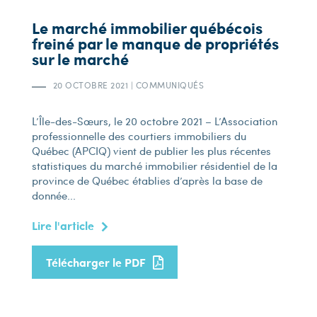
Le marché immobilier québécois
freiné par le manque de propriétés
sur le marché
20 OCTOBRE 2021
|
COMMUNIQUÉS
L’Île-des-Sœurs, le 20 octobre 2021 – L’Association
professionnelle des courtiers immobiliers du
Québec (APCIQ) vient de publier les plus récentes
statistiques du marché immobilier résidentiel de la
province de Québec établies d’après la base de
donnée...
Lire l'article
Télécharger le PDF