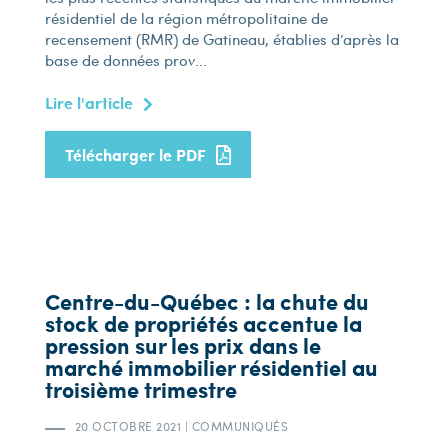
résidentiel de la région métropolitaine de
recensement (RMR) de Gatineau, établies d’après la
base de données prov...
Lire l'article
Télécharger le PDF
Centre-du-Québec : la chute du
stock de propriétés accentue la
pression sur les prix dans le
marché immobilier résidentiel au
troisième trimestre
20 OCTOBRE 2021
|
COMMUNIQUÉS