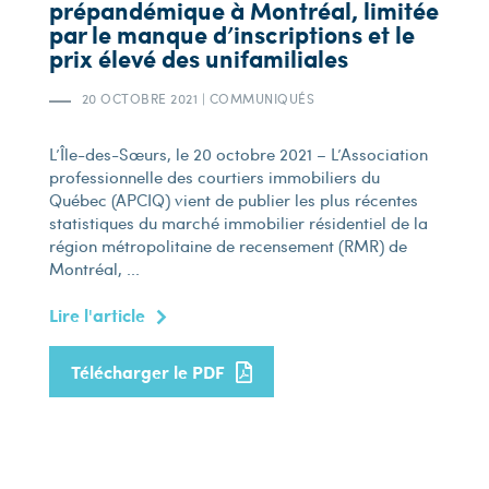
prépandémique à Montréal, limitée
par le manque d’inscriptions et le
prix élevé des unifamiliales
20 OCTOBRE 2021
|
COMMUNIQUÉS
L’Île-des-Sœurs, le 20 octobre 2021 – L’Association
professionnelle des courtiers immobiliers du
Québec (APCIQ) vient de publier les plus récentes
statistiques du marché immobilier résidentiel de la
région métropolitaine de recensement (RMR) de
Montréal, ...
Lire l'article
Télécharger le PDF