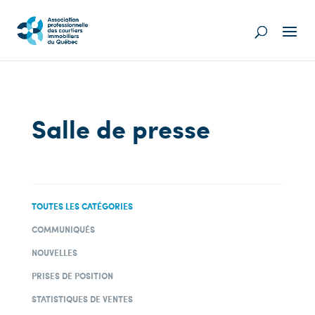
Salle de presse
TOUTES LES CATÉGORIES
COMMUNIQUÉS
NOUVELLES
PRISES DE POSITION
STATISTIQUES DE VENTES