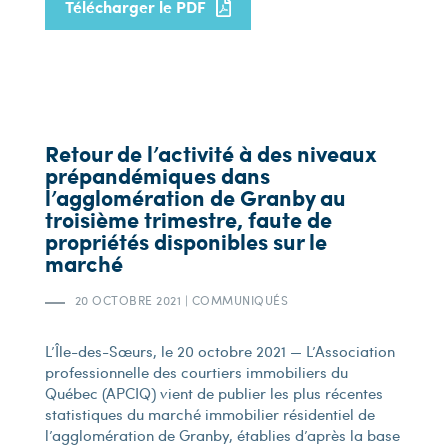
Télécharger le PDF
Retour de l’activité à des niveaux
prépandémiques dans
l’agglomération de Granby au
troisième trimestre, faute de
propriétés disponibles sur le
marché
20 OCTOBRE 2021
|
COMMUNIQUÉS
L’Île-des-Sœurs, le 20 octobre 2021 — L’Association
professionnelle des courtiers immobiliers du
Québec (APCIQ) vient de publier les plus récentes
statistiques du marché immobilier résidentiel de
l’agglomération de Granby, établies d’après la base