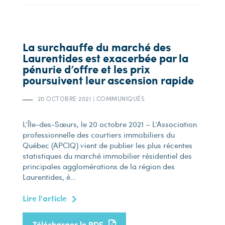
La surchauffe du marché des
Laurentides est exacerbée par la
pénurie d’offre et les prix
poursuivent leur ascension rapide
20 OCTOBRE 2021
|
COMMUNIQUÉS
L’Île-des-Sœurs, le 20 octobre 2021 – L’Association
professionnelle des courtiers immobiliers du
Québec (APCIQ) vient de publier les plus récentes
statistiques du marché immobilier résidentiel des
principales agglomérations de la région des
Laurentides, é...
Lire l'article
Télécharger le PDF