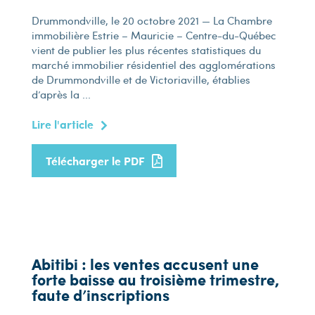
Drummondville, le 20 octobre 2021 — La Chambre
immobilière Estrie – Mauricie – Centre-du-Québec
vient de publier les plus récentes statistiques du
marché immobilier résidentiel des agglomérations
de Drummondville et de Victoriaville, établies
d’après la ...
Lire l'article
Télécharger le PDF
Abitibi : les ventes accusent une
forte baisse au troisième trimestre,
faute d’inscriptions