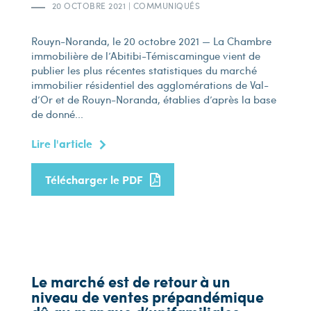
20 OCTOBRE 2021
|
COMMUNIQUÉS
Rouyn-Noranda, le 20 octobre 2021 — La Chambre
immobilière de l’Abitibi-Témiscamingue vient de
publier les plus récentes statistiques du marché
immobilier résidentiel des agglomérations de Val-
d’Or et de Rouyn-Noranda, établies d’après la base
de donné...
Lire l'article
Télécharger le PDF
Le marché est de retour à un
niveau de ventes prépandémique