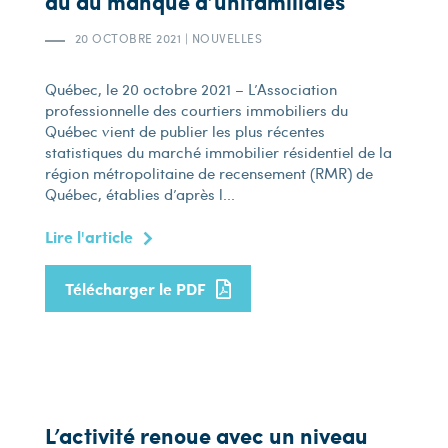
dû au manque d’unifamiliales
20 OCTOBRE 2021
|
NOUVELLES
Québec, le 20 octobre 2021 – L’Association
professionnelle des courtiers immobiliers du
Québec vient de publier les plus récentes
statistiques du marché immobilier résidentiel de la
région métropolitaine de recensement (RMR) de
Québec, établies d’après l...
Lire l'article
Télécharger le PDF
L’activité renoue avec un niveau