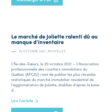
Le marché de Joliette ralenti dû au
manque d’inventaire
20 OCTOBRE 2021
|
NOUVELLES
L’Île-des-Sœurs, le 20 octobre 2021 — L’Association
professionnelle des courtiers immobiliers du
Québec (APCIQ) vient de publier les plus récentes
statistiques du marché immobilier résidentiel de
l’agglomération de Joliette, établies d’après la base
d...
Lire l'article