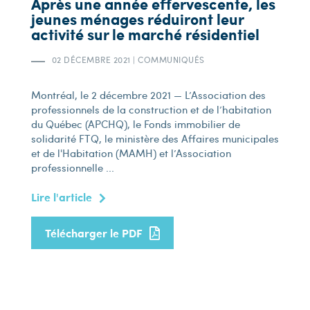
Après une année effervescente, les
jeunes ménages réduiront leur
activité sur le marché résidentiel
02 DÉCEMBRE 2021
|
COMMUNIQUÉS
Montréal, le 2 décembre 2021 — L’Association des
professionnels de la construction et de l’habitation
du Québec (APCHQ), le Fonds immobilier de
solidarité FTQ, le ministère des Affaires municipales
et de l'Habitation (MAMH) et l’Association
professionnelle ...
Lire l'article
Télécharger le PDF