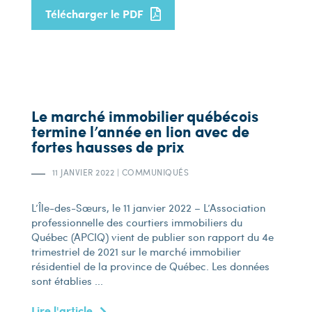
Télécharger le PDF
Le marché immobilier québécois
termine l’année en lion avec de
fortes hausses de prix
11 JANVIER 2022
|
COMMUNIQUÉS
L’Île-des-Sœurs, le 11 janvier 2022 – L’Association
professionnelle des courtiers immobiliers du
Québec (APCIQ) vient de publier son rapport du 4e
trimestriel de 2021 sur le marché immobilier
résidentiel de la province de Québec. Les données
sont établies ...
Lire l'article