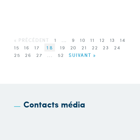
« PRÉCÉDENT
1
...
9
10
11
12
13
14
15
16
17
18
19
20
21
22
23
24
25
26
27
...
52
SUIVANT »
Contacts média