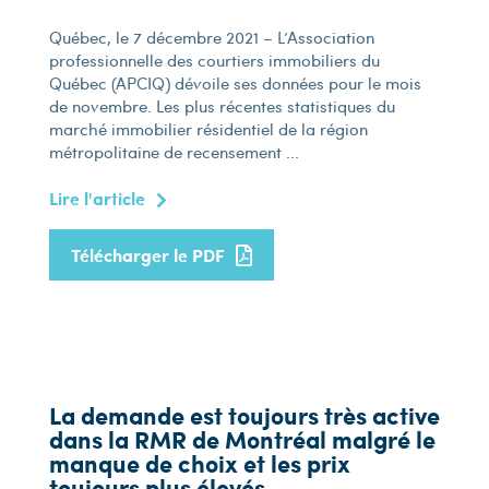
Québec, le 7 décembre 2021 – L’Association
professionnelle des courtiers immobiliers du
Québec (APCIQ) dévoile ses données pour le mois
de novembre. Les plus récentes statistiques du
marché immobilier résidentiel de la région
métropolitaine de recensement ...
Lire l'article
Télécharger le PDF
La demande est toujours très active
dans la RMR de Montréal malgré le
manque de choix et les prix
toujours plus élevés