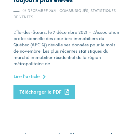
07 DÉCEMBRE 2021
|
COMMUNIQUÉS, STATISTIQUES
DE VENTES
L’Île-des-Sœurs, le 7 décembre 2021 – L’Association
professionnelle des courtiers immobiliers du
Québec (APCIQ) dévoile ses données pour le mois
de novembre. Les plus récentes statistiques du
marché immobilier résidentiel de la région
métropolitaine de ...
Lire l'article
Télécharger le PDF