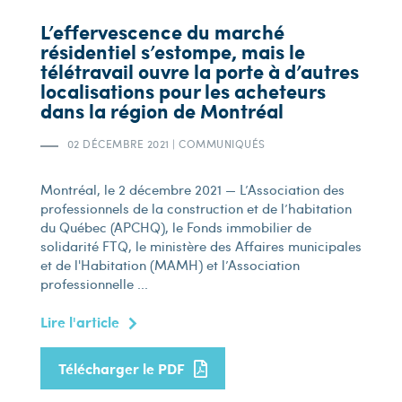
L’effervescence du marché
résidentiel s’estompe, mais le
télétravail ouvre la porte à d’autres
localisations pour les acheteurs
dans la région de Montréal
02 DÉCEMBRE 2021
|
COMMUNIQUÉS
Montréal, le 2 décembre 2021 — L’Association des
professionnels de la construction et de l’habitation
du Québec (APCHQ), le Fonds immobilier de
solidarité FTQ, le ministère des Affaires municipales
et de l'Habitation (MAMH) et l’Association
professionnelle ...
Lire l'article
Télécharger le PDF