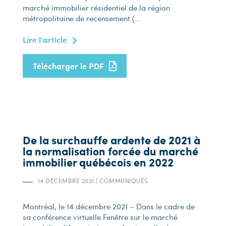
marché immobilier résidentiel de la région
métropolitaine de recensement (...
Lire l'article
Télécharger le PDF
De la surchauffe ardente de 2021 à
la normalisation forcée du marché
immobilier québécois en 2022
14 DÉCEMBRE 2021
|
COMMUNIQUÉS
Montréal, le 14 décembre 2021 – Dans le cadre de
sa conférence virtuelle Fenêtre sur le marché