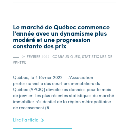
Le marché de Québec commence
l’année avec un dynamisme plus
modéré et une progression
constante des prix
04 FÉVRIER 2022
|
COMMUNIQUÉS, STATISTIQUES DE
VENTES
Québec, le 4 février 2022 – L’Association
professionnelle des courtiers immobiliers du
Québec (APCIQ) dévoile ses données pour le mois
de janvier. Les plus récentes statistiques du marché
immobilier résidentiel de la région métropolitaine
de recensement (R...
Lire l'article