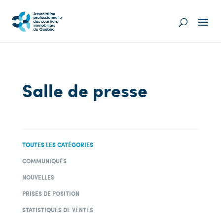
Salle de presse
TOUTES LES CATÉGORIES
COMMUNIQUÉS
NOUVELLES
PRISES DE POSITION
STATISTIQUES DE VENTES