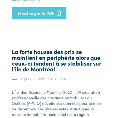
Télécharger le PDF
La forte hausse des prix se
maintient en périphérie alors que
ceux-ci tendent à se stabiliser sur
l’île de Montréal
07 JANVIER 2022
|
NOUVELLES
L’Île-des-Sœurs, le 7 janvier 2022 – L’Association
professionnelle des courtiers immobiliers du
Québec (APCIQ) dévoile ses données pour le mois
de décembre. Les plus récentes statistiques du
marché immobilier résidentiel de la région