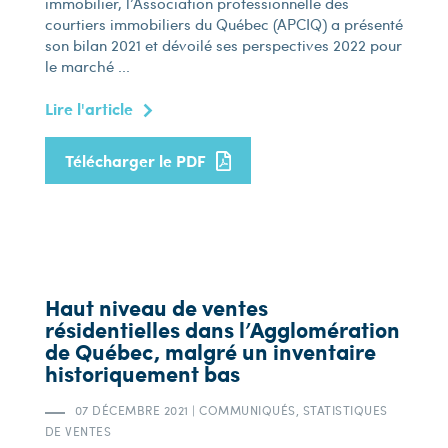
immobilier, l’Association professionnelle des
courtiers immobiliers du Québec (APCIQ) a présenté
son bilan 2021 et dévoilé ses perspectives 2022 pour
le marché ...
Lire l'article
Télécharger le PDF
Haut niveau de ventes
résidentielles dans l’Agglomération
de Québec, malgré un inventaire
historiquement bas
07 DÉCEMBRE 2021
|
COMMUNIQUÉS, STATISTIQUES
DE VENTES