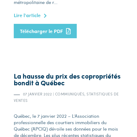
métropolitaine de r...
Lire l'article
Télécharger le PDF
La hausse du prix des copropriétés
bondit à Québec
07 JANVIER 2022
|
COMMUNIQUÉS, STATISTIQUES DE
VENTES
Québec, le 7 janvier 2022 – L’Association
professionnelle des courtiers immobiliers du
Québec (APCIQ) dévoile ses données pour le mois
de décembre. Les plus récentes statistiques du