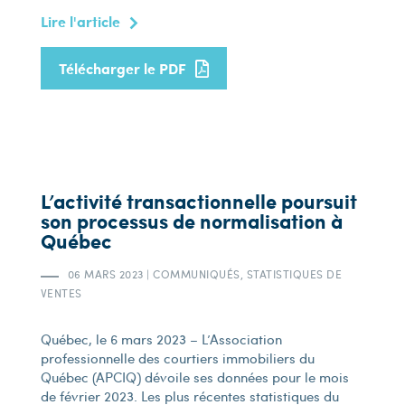
Lire l'article
Télécharger le PDF
L’activité transactionnelle poursuit
son processus de normalisation à
Québec
06 MARS 2023
|
COMMUNIQUÉS, STATISTIQUES DE
VENTES
Québec, le 6 mars 2023 – L’Association
professionnelle des courtiers immobiliers du
Québec (APCIQ) dévoile ses données pour le mois
de février 2023. Les plus récentes statistiques du