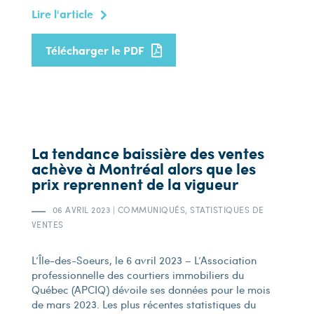
Lire l'article
Télécharger le PDF
La tendance baissière des ventes
achève à Montréal alors que les
prix reprennent de la vigueur
06 AVRIL 2023
|
COMMUNIQUÉS, STATISTIQUES DE
VENTES
L’Île-des-Soeurs, le 6 avril 2023 – L’Association
professionnelle des courtiers immobiliers du
Québec (APCIQ) dévoile ses données pour le mois
de mars 2023. Les plus récentes statistiques du