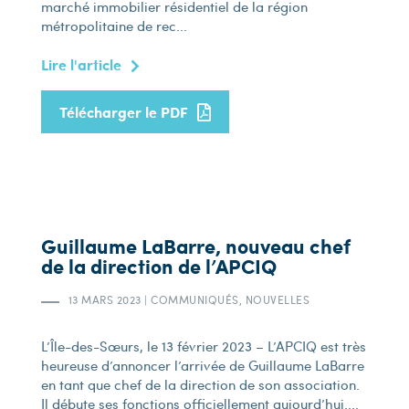
marché immobilier résidentiel de la région
métropolitaine de rec...
Lire l'article
Télécharger le PDF
Guillaume LaBarre, nouveau chef
de la direction de l’APCIQ
13 MARS 2023
|
COMMUNIQUÉS, NOUVELLES
L’Île-des-Sœurs, le 13 février 2023 – L’APCIQ est très
heureuse d’annoncer l’arrivée de Guillaume LaBarre
en tant que chef de la direction de son association.
Il débute ses fonctions officiellement aujourd’hui....