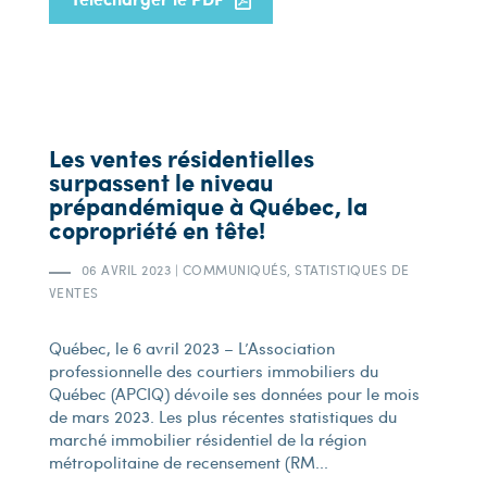
Les ventes résidentielles
surpassent le niveau
prépandémique à Québec, la
copropriété en tête!
06 AVRIL 2023
|
COMMUNIQUÉS, STATISTIQUES DE
VENTES
Québec, le 6 avril 2023 – L’Association
professionnelle des courtiers immobiliers du
Québec (APCIQ) dévoile ses données pour le mois
de mars 2023. Les plus récentes statistiques du
marché immobilier résidentiel de la région
métropolitaine de recensement (RM...