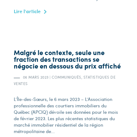
Lire l'article
Malgré le contexte, seule une
fraction des transactions se
négocie en dessous du prix affiché
06 MARS 2023
|
COMMUNIQUÉS, STATISTIQUES DE
VENTES
L’Île-des-Sœurs, le 6 mars 2023 – L’Association
professionnelle des courtiers immobiliers du
Québec (APCIQ) dévoile ses données pour le mois
de février 2023. Les plus récentes statistiques du
marché immobilier résidentiel de la région
métropolitaine de...