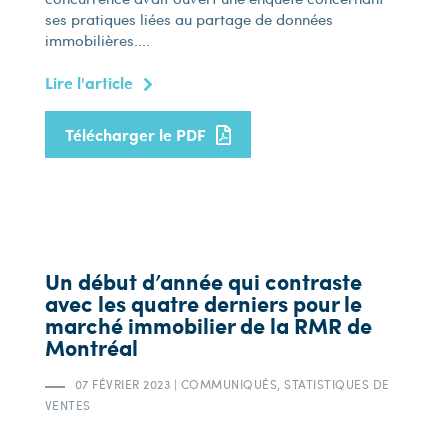
ses pratiques liées au partage de données
immobilières....
Lire l'article
Télécharger le PDF
Un début d’année qui contraste
avec les quatre derniers pour le
marché immobilier de la RMR de
Montréal
07 FÉVRIER 2023
|
COMMUNIQUÉS, STATISTIQUES DE
VENTES