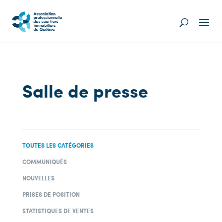
Salle de presse
TOUTES LES CATÉGORIES
COMMUNIQUÉS
NOUVELLES
PRISES DE POSITION
STATISTIQUES DE VENTES