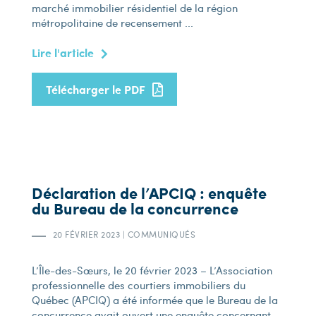
marché immobilier résidentiel de la région
métropolitaine de recensement ...
Lire l'article
Télécharger le PDF
Déclaration de l’APCIQ : enquête
du Bureau de la concurrence
20 FÉVRIER 2023
|
COMMUNIQUÉS
L’Île-des-Sœurs, le 20 février 2023 – L’Association
professionnelle des courtiers immobiliers du
Québec (APCIQ) a été informée que le Bureau de la
concurrence avait ouvert une enquête concernant