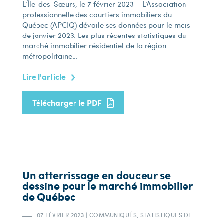
L’Île-des-Sœurs, le 7 février 2023 – L’Association
professionnelle des courtiers immobiliers du
Québec (APCIQ) dévoile ses données pour le mois
de janvier 2023. Les plus récentes statistiques du
marché immobilier résidentiel de la région
métropolitaine...
Lire l'article
Télécharger le PDF
Un atterrissage en douceur se
dessine pour le marché immobilier
de Québec
07 FÉVRIER 2023
|
COMMUNIQUÉS, STATISTIQUES DE