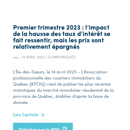
Premier trimestre 2023 : l’impact
de la hausse des taux d’intérêt se
fait ressentir, mais les prix sont
relativement épargnés
14 AVRIL 2023
|
COMMUNIQUÉS
L’Île-des-Sœurs, le 14 avril 2023 – L’Association
professionnelle des courtiers immobiliers du
Québec (APCIQ) vient de publier les plus récentes
statistiques du marché immobilier résidentiel de la
province de Québec, établies d’après la base de
donnée...
Lire l'article
Télécharger le PDF