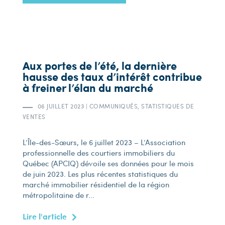
Aux portes de l’été, la dernière
hausse des taux d’intérêt contribue
à freiner l’élan du marché
06 JUILLET 2023
|
COMMUNIQUÉS, STATISTIQUES DE
VENTES
L’Île-des-Sœurs, le 6 juillet 2023 – L’Association
professionnelle des courtiers immobiliers du
Québec (APCIQ) dévoile ses données pour le mois
de juin 2023. Les plus récentes statistiques du
marché immobilier résidentiel de la région
métropolitaine de r...
Lire l'article