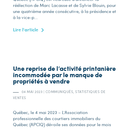
réélection de Marc Lacasse et de Sylvie Blouin, pour
une quatrième année consécutive, à la présidence et
à la vice-p...
Lire l'article
Une reprise de l’activité printanière
incommodée par le manque de
propriétés à vendre
04 MAI 2023
|
COMMUNIQUÉS, STATISTIQUES DE
VENTES
Québec, le 4 mai 2023 – L’Association
professionnelle des courtiers immobiliers du
Québec (APCIQ) dévoile ses données pour le mois