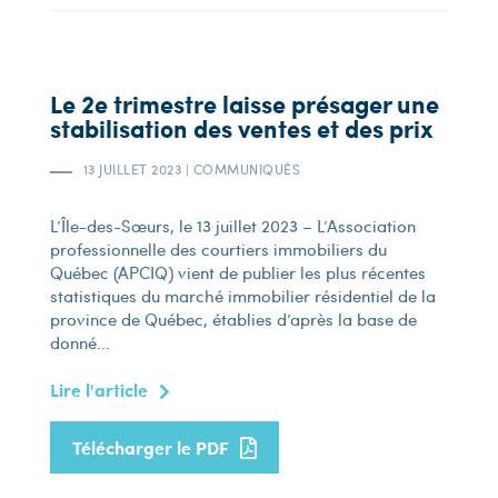
Le 2e trimestre laisse présager une
stabilisation des ventes et des prix
13 JUILLET 2023
|
COMMUNIQUÉS
L’Île-des-Sœurs, le 13 juillet 2023 – L’Association
professionnelle des courtiers immobiliers du
Québec (APCIQ) vient de publier les plus récentes
statistiques du marché immobilier résidentiel de la
province de Québec, établies d’après la base de
donné...
Lire l'article
Télécharger le PDF