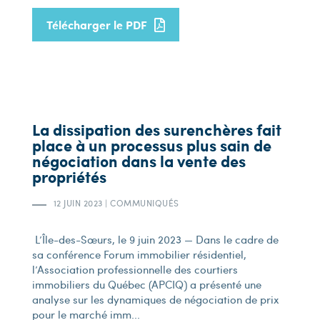
Télécharger le PDF
La dissipation des surenchères fait
place à un processus plus sain de
négociation dans la vente des
propriétés
12 JUIN 2023
|
COMMUNIQUÉS
L’Île-des-Sœurs, le 9 juin 2023 — Dans le cadre de
sa conférence Forum immobilier résidentiel,
l’Association professionnelle des courtiers
immobiliers du Québec (APCIQ) a présenté une
analyse sur les dynamiques de négociation de prix
pour le marché imm...