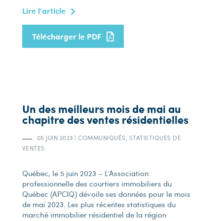
Lire l'article
Télécharger le PDF
Un des meilleurs mois de mai au
chapitre des ventes résidentielles
05 JUIN 2023
|
COMMUNIQUÉS, STATISTIQUES DE
VENTES
Québec, le 5 juin 2023 – L’Association
professionnelle des courtiers immobiliers du
Québec (APCIQ) dévoile ses données pour le mois
de mai 2023. Les plus récentes statistiques du
marché immobilier résidentiel de la région