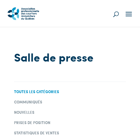
Salle de presse
TOUTES LES CATÉGORIES
COMMUNIQUÉS
NOUVELLES
PRISES DE POSITION
STATISTIQUES DE VENTES