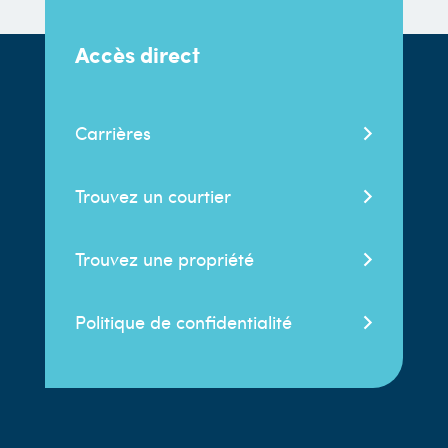
Accès direct
Carrières
Trouvez un courtier
Trouvez une propriété
Politique de confidentialité