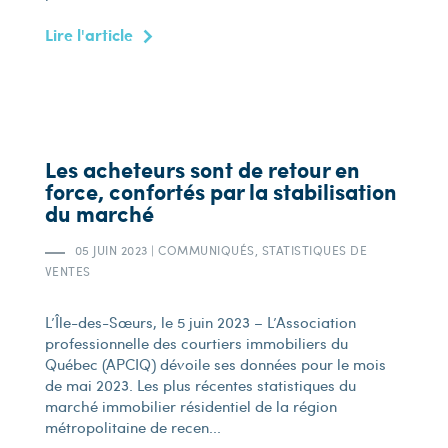
Lire l'article
Les acheteurs sont de retour en
force, confortés par la stabilisation
du marché
05 JUIN 2023
|
COMMUNIQUÉS, STATISTIQUES DE
VENTES
L’Île-des-Sœurs, le 5 juin 2023 – L’Association
professionnelle des courtiers immobiliers du
Québec (APCIQ) dévoile ses données pour le mois
de mai 2023. Les plus récentes statistiques du
marché immobilier résidentiel de la région
métropolitaine de recen...