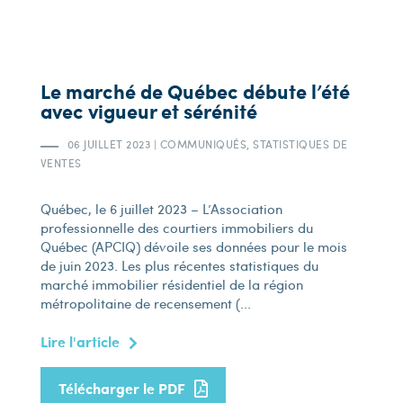
Le marché de Québec débute l’été
avec vigueur et sérénité
06 JUILLET 2023
|
COMMUNIQUÉS, STATISTIQUES DE
VENTES
Québec, le 6 juillet 2023 – L’Association
professionnelle des courtiers immobiliers du
Québec (APCIQ) dévoile ses données pour le mois
de juin 2023. Les plus récentes statistiques du
marché immobilier résidentiel de la région
métropolitaine de recensement (...
Lire l'article
Télécharger le PDF