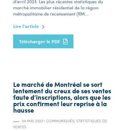
d’avril 2023. Les plus récentes statistiques du
marché immobilier résidentiel de la région
métropolitaine de recensement (RM...
Lire l'article
Télécharger le PDF
Le marché de Montréal se sort
lentement du creux de ses ventes
faute d’inscriptions, alors que les
prix confirment leur reprise à la
hausse
04 MAI 2023
|
COMMUNIQUÉS, STATISTIQUES DE
VENTES