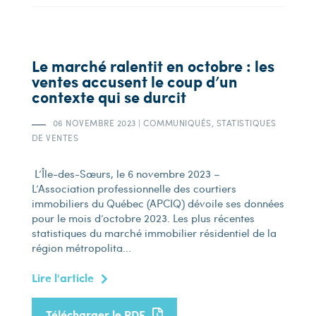
Le marché ralentit en octobre : les
ventes accusent le coup d’un
contexte qui se durcit
06 NOVEMBRE 2023
|
COMMUNIQUÉS, STATISTIQUES
DE VENTES
L’Île-des-Sœurs, le 6 novembre 2023 –
L’Association professionnelle des courtiers
immobiliers du Québec (APCIQ) dévoile ses données
pour le mois d’octobre 2023. Les plus récentes
statistiques du marché immobilier résidentiel de la
région métropolita...
Lire l'article
Télécharger le PDF