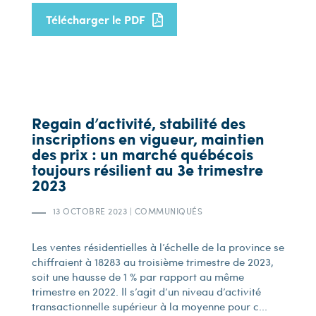
Télécharger le PDF
Regain d’activité, stabilité des
inscriptions en vigueur, maintien
des prix : un marché québécois
toujours résilient au 3e trimestre
2023
13 OCTOBRE 2023
|
COMMUNIQUÉS
Les ventes résidentielles à l’échelle de la province se
chiffraient à 18 283 au troisième trimestre de 2023,
soit une hausse de 1 % par rapport au même
trimestre en 2022. Il s’agit d’un niveau d’activité
transactionnelle supérieur à la moyenne pour c...