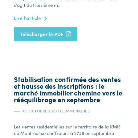
s’agit du troisième m...
Lire l'article
Télécharger le PDF
Stabilisation confirmée des ventes
et hausse des inscriptions : le
marché immobilier chemine vers le
rééquilibrage en septembre
05 OCTOBRE 2023
|
COMMUNIQUÉS
Les ventes résidentielles sur le territoire de la RMR
de Montréal se chiffraient à 2 738 en septembre