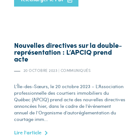
Nouvelles directives sur la double-
représentation : L’APCIQ prend
acte
20 OCTOBRE 2023
|
COMMUNIQUÉS
L’Île-des-Sœurs, le 20 octobre 2023 – L’Association
professionnelle des courtiers immobiliers du
Québec (APCIQ) prend acte des nouvelles directives
annoncées hier, dans le cadre de l’événement
annuel de l’Organisme d’autoréglementation du
courtage imm...
Lire l'article