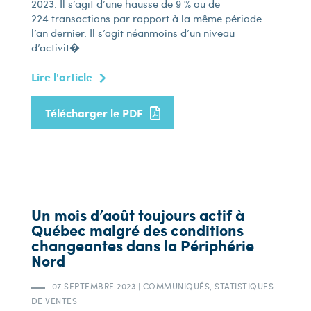
2023. Il s’agit d’une hausse de 9 % ou de
224 transactions par rapport à la même période
l’an dernier. Il s’agit néanmoins d’un niveau
d’activit�...
Lire l'article
Télécharger le PDF
Un mois d’août toujours actif à
Québec malgré des conditions
changeantes dans la Périphérie
Nord
07 SEPTEMBRE 2023
|
COMMUNIQUÉS, STATISTIQUES
DE VENTES