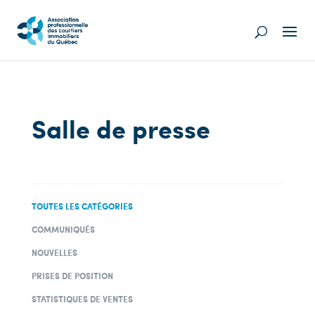
Salle de presse
TOUTES LES CATÉGORIES
COMMUNIQUÉS
NOUVELLES
PRISES DE POSITION
STATISTIQUES DE VENTES