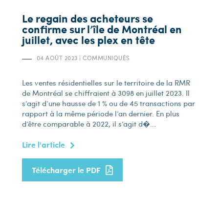
Le regain des acheteurs se
confirme sur l’île de Montréal en
juillet, avec les plex en tête
04 AOÛT 2023
|
COMMUNIQUÉS
Les ventes résidentielles sur le territoire de la RMR
de Montréal se chiffraient à 3 098 en juillet 2023. Il
s’agit d’une hausse de 1 % ou de 45 transactions par
rapport à la même période l’an dernier. En plus
d’être comparable à 2022, il s’agit d�...
Lire l'article
Télécharger le PDF