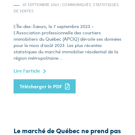
07 SEPTEMBRE 2023
|
COMMUNIQUÉS, STATISTIQUES
DE VENTES
L’Île-des-Sœurs, le 7 septembre 2023 –
L’Association professionnelle des courtiers
immobiliers du Québec (APCIQ) dévoile ses données
pour le mois d’août 2023. Les plus récentes
statistiques du marché immobilier résidentiel de la
région métropolitaine ...
Lire l'article
Télécharger le PDF
Le marché de Québec ne prend pas