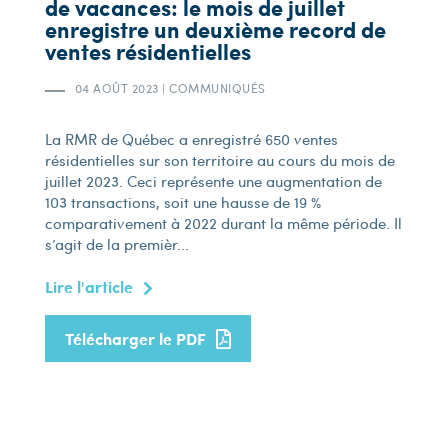
de vacances: le mois de juillet
enregistre un deuxième record de
ventes résidentielles
04 AOÛT 2023
|
COMMUNIQUÉS
La RMR de Québec a enregistré 650 ventes
résidentielles sur son territoire au cours du mois de
juillet 2023. Ceci représente une augmentation de
103 transactions, soit une hausse de 19 %
comparativement à 2022 durant la même période. Il
s’agit de la premièr...
Lire l'article
Télécharger le PDF