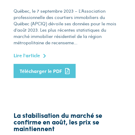
Québec, le 7 septembre 2023 – L’Association
professionnelle des courtiers immobiliers du
Québec (APCIQ) dévoile ses données pour le mois
d’août 2023. Les plus récentes statistiques du
marché immobilier résidentiel de la région
métropolitaine de recenseme...
Lire l'article
Télécharger le PDF
La stabilisation du marché se
confirme en août, les prix se
maintiennent