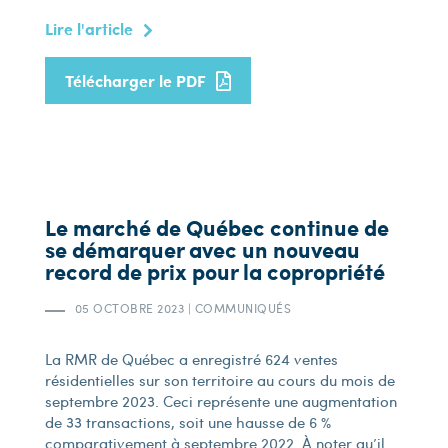
Lire l'article
Télécharger le PDF
Le marché de Québec continue de
se démarquer avec un nouveau
record de prix pour la copropriété
05 OCTOBRE 2023
|
COMMUNIQUÉS
La RMR de Québec a enregistré 624 ventes
résidentielles sur son territoire au cours du mois de
septembre 2023. Ceci représente une augmentation
de 33 transactions, soit une hausse de 6 %
comparativement à septembre 2022. À noter qu’il