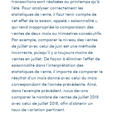
transactions sont réalisées au printemps qu’à
l’été. Pour analyser correctement les
statistiques de vente, il faut tenir compte de
cet effet de la saison, appelé « saisonnalité »,
qui rend inappropriée la comparaison des
ventes de deux mois ou trimestres consécutifs.
Par exemple, comparer le niveau des ventes
de juillet avec celui de juin est une méthode
incorrecte, puisqu’il y a toujours moins de
ventes en juillet. De façon à éliminer l’effet de
saisonnalité dans l’interprétation des
statistiques de vente, il importe de comparer le
résultat d’un mois donné avec celui du mois
correspondant de l’année précédente. Ainsi,
dans l’exemple précédent, nous devons
comparer le nombre de ventes de juillet 2019
avec celui de juillet 2018, afin d’obtenir un
taux de variation pertinent.