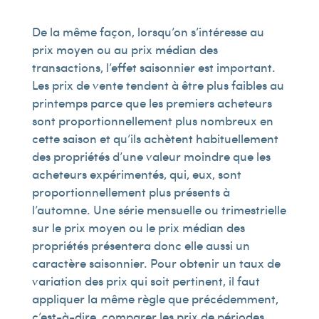
De la même façon, lorsqu’on s’intéresse au
prix moyen ou au prix médian des
transactions, l’effet saisonnier est important.
Les prix de vente tendent à être plus faibles au
printemps parce que les premiers acheteurs
sont proportionnellement plus nombreux en
cette saison et qu’ils achètent habituellement
des propriétés d’une valeur moindre que les
acheteurs expérimentés, qui, eux, sont
proportionnellement plus présents à
l’automne. Une série mensuelle ou trimestrielle
sur le prix moyen ou le prix médian des
propriétés présentera donc elle aussi un
caractère saisonnier. Pour obtenir un taux de
variation des prix qui soit pertinent, il faut
appliquer la même règle que précédemment,
c’est-à-dire, comparer les prix de périodes