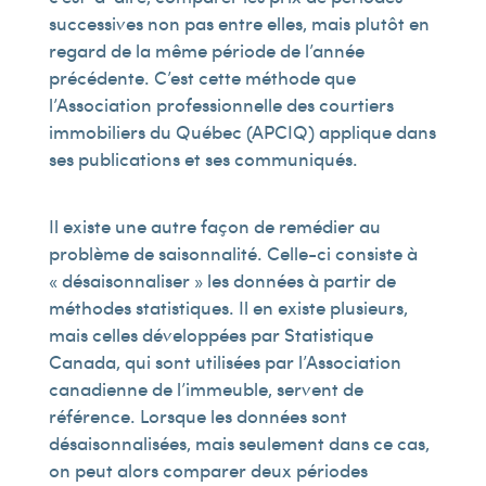
successives non pas entre elles, mais plutôt en
regard de la même période de l’année
précédente. C’est cette méthode que
l’Association professionnelle des courtiers
immobiliers du Québec (APCIQ) applique dans
ses publications et ses communiqués.
Il existe une autre façon de remédier au
problème de saisonnalité. Celle-ci consiste à
« désaisonnaliser » les données à partir de
méthodes statistiques. Il en existe plusieurs,
mais celles développées par Statistique
Canada, qui sont utilisées par l’Association
canadienne de l’immeuble, servent de
référence. Lorsque les données sont
désaisonnalisées, mais seulement dans ce cas,
on peut alors comparer deux périodes