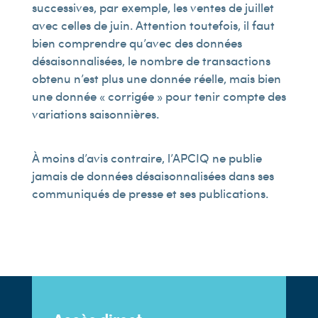
successives, par exemple, les ventes de juillet
avec celles de juin. Attention toutefois, il faut
bien comprendre qu’avec des données
désaisonnalisées, le nombre de transactions
obtenu n’est plus une donnée réelle, mais bien
une donnée « corrigée » pour tenir compte des
variations saisonnières.
À moins d’avis contraire, l’APCIQ ne publie
jamais de données désaisonnalisées dans ses
communiqués de presse et ses publications.