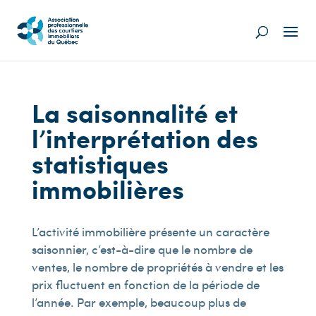
La saisonnalité et
l’interprétation des
statistiques
immobilières
L’activité immobilière présente un caractère
saisonnier, c’est-à-dire que le nombre de
ventes, le nombre de propriétés à vendre et les
prix fluctuent en fonction de la période de
l’année. Par exemple, beaucoup plus de