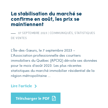
La stabilisation du marché se
confirme en août, les prix se
maintiennent
07 SEPTEMBRE 2023
|
COMMUNIQUÉS, STATISTIQUES
DE VENTES
L’Île-des-Sœurs, le 7 septembre 2023 –
L’Association professionnelle des courtiers
immobiliers du Québec (APCIQ) dévoile ses données
pour le mois d’août 2023. Les plus récentes
statistiques du marché immobilier résidentiel de la
région métropolitaine ...
Lire l'article
Télécharger le PDF