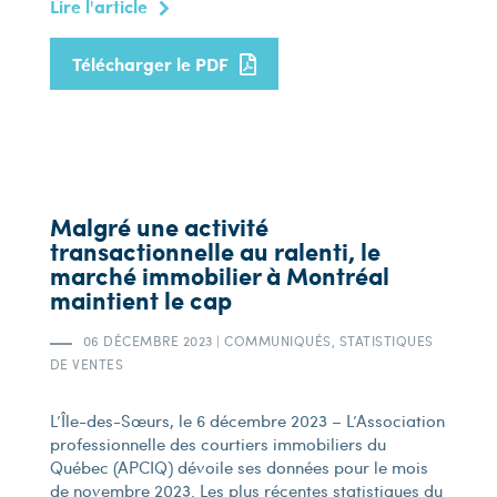
Lire l'article
Télécharger le PDF
Malgré une activité
transactionnelle au ralenti, le
marché immobilier à Montréal
maintient le cap
06 DÉCEMBRE 2023
|
COMMUNIQUÉS, STATISTIQUES
DE VENTES
L’Île-des-Sœurs, le 6 décembre 2023 – L’Association
professionnelle des courtiers immobiliers du
Québec (APCIQ) dévoile ses données pour le mois
de novembre 2023. Les plus récentes statistiques du