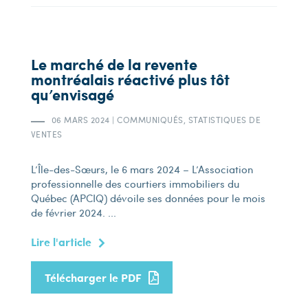
Le marché de la revente
montréalais réactivé plus tôt
qu’envisagé
06 MARS 2024
|
COMMUNIQUÉS, STATISTIQUES DE
VENTES
L’Île-des-Sœurs, le 6 mars 2024 – L’Association
professionnelle des courtiers immobiliers du
Québec (APCIQ) dévoile ses données pour le mois
de février 2024. ...
Lire l'article
Télécharger le PDF