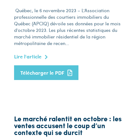
Québec, le 6 novembre 2023 – L’Association
professionnelle des courtiers immobiliers du
Québec (APCIQ) dévoile ses données pour le mois
d’octobre 2023. Les plus récentes statistiques du
marché immobilier résidentiel de la région
métropolitaine de recen...
Lire l'article
Télécharger le PDF
Le marché ralentit en octobre : les
ventes accusent le coup d’un
contexte qui se durcit