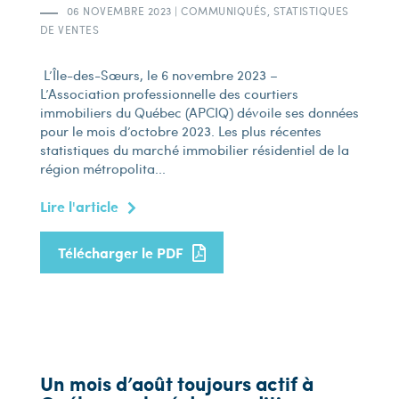
06 NOVEMBRE 2023
|
COMMUNIQUÉS, STATISTIQUES
DE VENTES
L’Île-des-Sœurs, le 6 novembre 2023 –
L’Association professionnelle des courtiers
immobiliers du Québec (APCIQ) dévoile ses données
pour le mois d’octobre 2023. Les plus récentes
statistiques du marché immobilier résidentiel de la
région métropolita...
Lire l'article
Télécharger le PDF
Un mois d’août toujours actif à