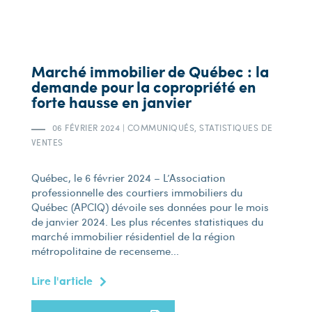
Marché immobilier de Québec : la
demande pour la copropriété en
forte hausse en janvier
06 FÉVRIER 2024
|
COMMUNIQUÉS, STATISTIQUES DE
VENTES
Québec, le 6 février 2024 – L’Association
professionnelle des courtiers immobiliers du
Québec (APCIQ) dévoile ses données pour le mois
de janvier 2024. Les plus récentes statistiques du
marché immobilier résidentiel de la région
métropolitaine de recenseme...
Lire l'article