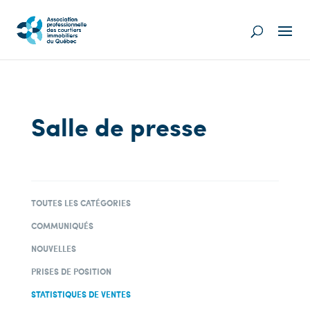
Salle de presse
TOUTES LES CATÉGORIES
COMMUNIQUÉS
NOUVELLES
PRISES DE POSITION
STATISTIQUES DE VENTES