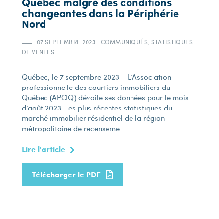
Québec malgré des conditions
changeantes dans la Périphérie
Nord
07 SEPTEMBRE 2023
|
COMMUNIQUÉS, STATISTIQUES
DE VENTES
Québec, le 7 septembre 2023 – L’Association
professionnelle des courtiers immobiliers du
Québec (APCIQ) dévoile ses données pour le mois
d’août 2023. Les plus récentes statistiques du
marché immobilier résidentiel de la région
métropolitaine de recenseme...
Lire l'article
Télécharger le PDF