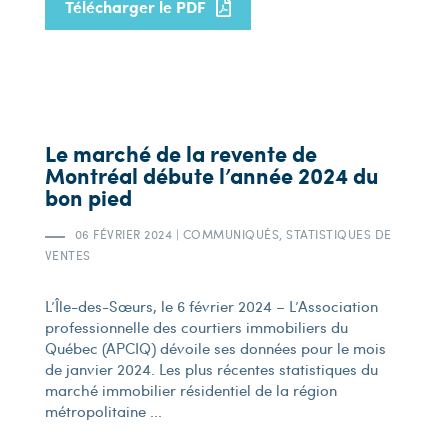
Télécharger le PDF
Le marché de la revente de
Montréal débute l’année 2024 du
bon pied
06 FÉVRIER 2024
|
COMMUNIQUÉS, STATISTIQUES DE
VENTES
L’Île-des-Sœurs, le 6 février 2024 – L’Association
professionnelle des courtiers immobiliers du
Québec (APCIQ) dévoile ses données pour le mois
de janvier 2024. Les plus récentes statistiques du
marché immobilier résidentiel de la région
métropolitaine ...