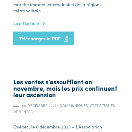
marché immobilier résidentiel de la région
métropolitain...
Lire l'article
Télécharger le PDF
Les ventes s’essoufflent en
novembre, mais les prix continuent
leur ascension
06 DÉCEMBRE 2023
|
COMMUNIQUÉS, STATISTIQUES
DE VENTES
Québec, le 6 décembre 2023 – L’Association