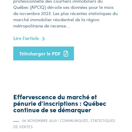
professionnelle des courtiers immobiliers du
Québec (APCIQ) dévoile ses données pour le mois
de novembre 2023. Les plus récentes statistiques du
marché immobilier résidentiel de la région
métropolitaine de recense...
Lire l'article
Télécharger le PDF
Effervescence du marché et
pénurie d’inscriptions : Québec
continue de se démarquer
06 NOVEMBRE 2023
|
COMMUNIQUÉS, STATISTIQUES
DE VENTES