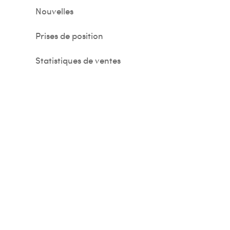
Nouvelles
Prises de position
Statistiques de ventes