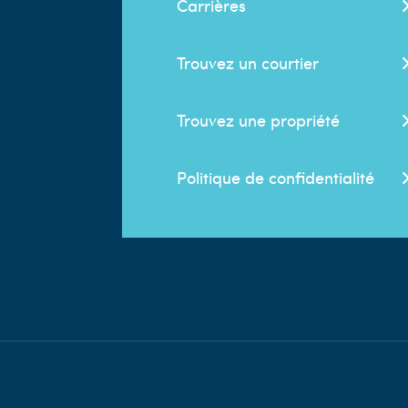
Carrières
Trouvez un courtier
Trouvez une propriété
Politique de confidentialité