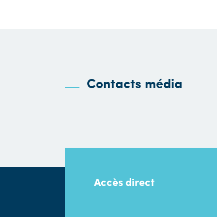
Contacts média
Accès direct